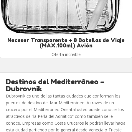
Neceser Transparente + 8 Botellas de Viaje
(MAX.100ml) Avión
Oferta increible
Destinos del Mediterráneo –
Dubrovnik
Dubrovnik es uno de las tantas ciudades que conforman los
puertos de destino del Mar Mediterráneo. A través de un
crucero por el Mediterráneo Oriental usted puede conocer los
atractivos de “la Perla del Adriático” como también se le
conoce. Empresas como Costa Cruceros le podrán llevar hacia
esta ciudad partiendo por lo general desde Venecia o Trieste.