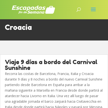
Croacia
Viaje 9 días a bordo del Carnival
Sunshine
Recorra las costas de Barcelona, Francia, Italia y Croacia
durante 9 días y 8 noches a bordo del nuevo Carnival Sunshine
partiendo desde Barcelona en España para arribar a la
mañana siguiente a Marsella en Francia desde donde partirá al
atardecer hacia Livorno en Italia. Una vez allí luego de pasar
una agradable jornada el barco zarpará hacia Civitavecchia en
Italia desde donde partirá hacia Nápoles y pasará por Messina,