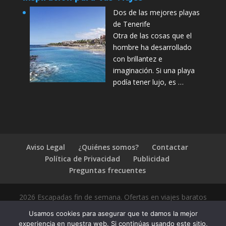
Dos de las mejores playas
de Tenerife
Otra de las cosas que el
hombre ha desarrollado
con brillantez e
imaginación. Si una playa
podía tener lujo, es …
Aviso Legal
¿Quiénes somos?
Contactar
Política de Privacidad
Publicidad
Preguntas frecuentes
2026 Escapadas fin de semana. Ofertas en viajes baratos
Usamos cookies para asegurar que te damos la mejor
experiencia en nuestra web. Si continúas usando este sitio,