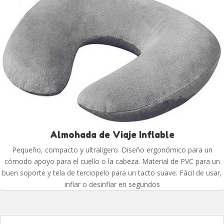
Almohada de Viaje Inflable
Pequeño, compacto y ultraligero. Diseño ergonómico para un
cómodo apoyo para el cuello o la cabeza. Material de PVC para un
buen soporte y tela de terciopelo para un tacto suave. Fácil de usar,
inflar o desinflar en segundos