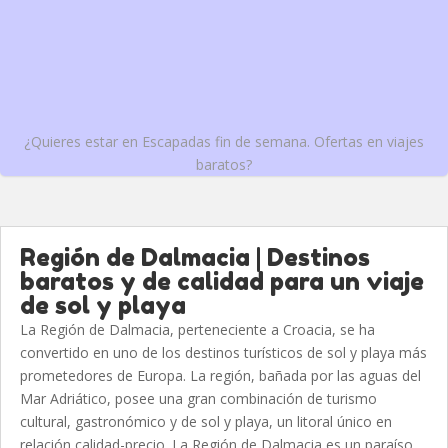
¿Quieres estar en Escapadas fin de semana. Ofertas en viajes
baratos?
Región de Dalmacia | Destinos
baratos y de calidad para un viaje
de sol y playa
La Región de Dalmacia, perteneciente a Croacia, se ha
convertido en uno de los destinos turísticos de sol y playa más
prometedores de Europa. La región, bañada por las aguas del
Mar Adriático, posee una gran combinación de turismo
cultural, gastronómico y de sol y playa, un litoral único en
relación calidad-precio. La Región de Dalmacia es un paraíso