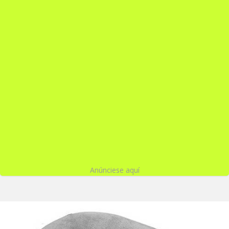
Anúnciese aquí