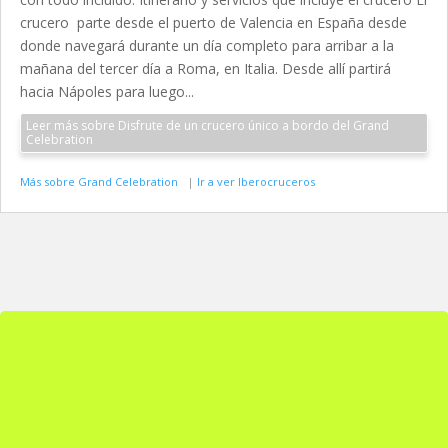
crucero parte desde el puerto de Valencia en España desde
donde navegará durante un día completo para arribar a la
mañana del tercer día a Roma, en Italia. Desde allí partirá
hacia Nápoles para luego...
Leer más sobre Disfrute de un crucero único a bordo del Grand
Celebration
Más sobre Grand Celebration
|
Ir a ver Iberocruceros