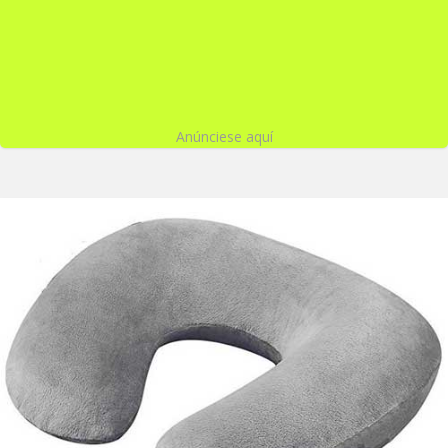
Anúnciese aquí