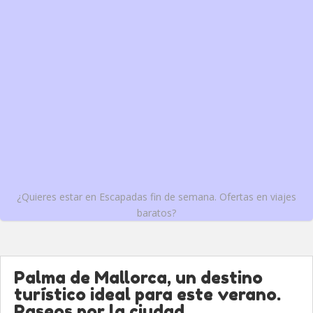
¿Quieres estar en Escapadas fin de semana. Ofertas en viajes
baratos?
Palma de Mallorca, un destino
turístico ideal para este verano.
Paseos por la ciudad