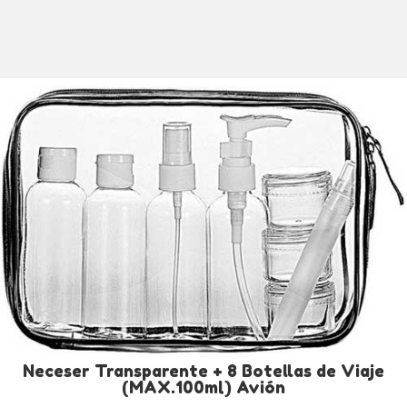
Neceser Transparente + 8 Botellas de Viaje
(MAX.100ml) Avión