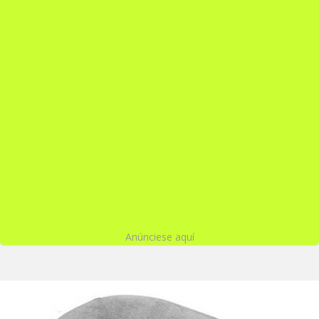
Anúnciese aquí