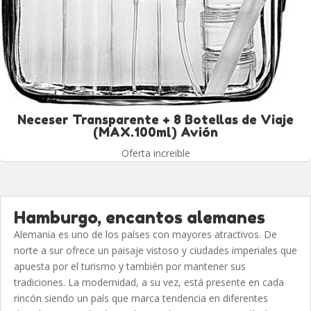
Neceser Transparente + 8 Botellas de Viaje
(MAX.100ml) Avión
Oferta increible
Hamburgo, encantos alemanes
Alemania es uno de los países con mayores atractivos. De
norte a sur ofrece un paisaje vistoso y ciudades imperiales que
apuesta por el turismo y también por mantener sus
tradiciones. La modernidad, a su vez, está presente en cada
rincón siendo un país que marca tendencia en diferentes