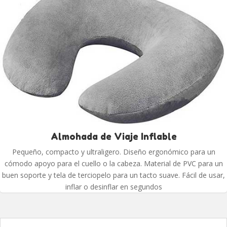
Almohada de Viaje Inflable
Pequeño, compacto y ultraligero. Diseño ergonómico para un
cómodo apoyo para el cuello o la cabeza. Material de PVC para un
buen soporte y tela de terciopelo para un tacto suave. Fácil de usar,
inflar o desinflar en segundos