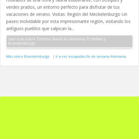
verdes prados, un entorno perfecto para disfrutar de tus
vacaciones de verano. Visitas: Región del Meckelenburgo Un
paseo inolvidable por esta impresionante región, visitando los
antíguos pueblos que salpican la...
Leer más sobre Turismo fluvial en Alemania: Postdam y
Brandemburgo
Más sobre Brandemburgo
|
Ir a ver escapadas fin de semana Alemania