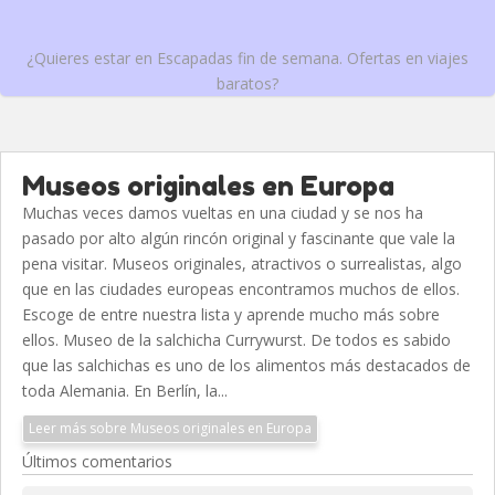
¿Quieres estar en Escapadas fin de semana. Ofertas en viajes
baratos?
Museos originales en Europa
Muchas veces damos vueltas en una ciudad y se nos ha
pasado por alto algún rincón original y fascinante que vale la
pena visitar. Museos originales, atractivos o surrealistas, algo
que en las ciudades europeas encontramos muchos de ellos.
Escoge de entre nuestra lista y aprende mucho más sobre
ellos. Museo de la salchicha Currywurst. De todos es sabido
que las salchichas es uno de los alimentos más destacados de
toda Alemania. En Berlín, la...
Leer más sobre Museos originales en Europa
Últimos comentarios