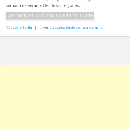
semana de verano. Desde las regiones...
Leer más sobre Turismo fluvial por Alemania, Berlín
Más sobre Berlín
|
Ir a ver escapadas fin de semana Alemania