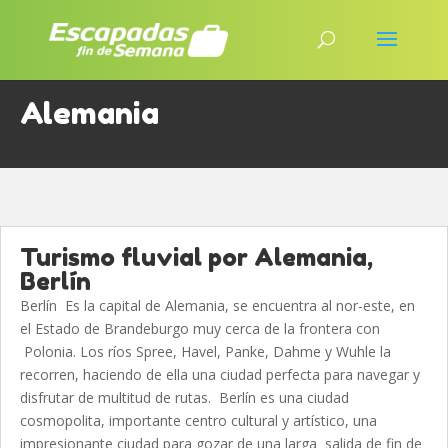
Alemania
Turismo fluvial por Alemania,
Berlín
Berlín Es la capital de Alemania, se encuentra al nor-este, en
el Estado de Brandeburgo muy cerca de la frontera con
Polonia. Los ríos Spree, Havel, Panke, Dahme y Wuhle la
recorren, haciendo de ella una ciudad perfecta para navegar y
disfrutar de multitud de rutas. Berlín es una ciudad
cosmopolita, importante centro cultural y artístico, una
impresionante ciudad para gozar de una larga salida de fin de