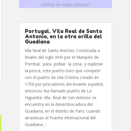
Ofertas en viajes baratos?
Portugal. Vila Real de Santo
Antonio, en la otra orilla del
Guadiana
Vila Real de Santo António Construida a
finales del siglo XVIII por el Marqués de
Pombal, para poblar la zona y explotar
la pesca, este puerto tuvo que competir
con el puerto de Isla Cristina creado en
1756 por pescadores del levante español,
entonces fue llamado puerto de La
Higuerita. Vila Real de San António se
encuentra en la desembocadura del
Guadiana, en el distrito de Faro; cuando
atraviesas el Puente Internacional del
Guadiana ...