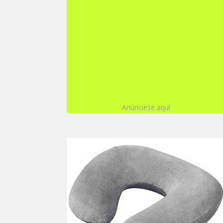
Anúnciese aquí