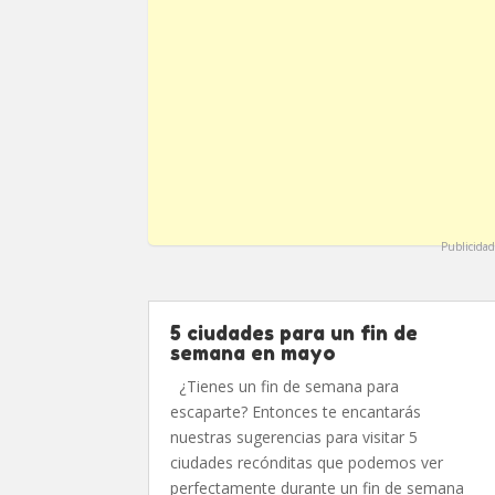
Publicidad
5 ciudades para un fin de
semana en mayo
¿Tienes un fin de semana para
escaparte? Entonces te encantarás
nuestras sugerencias para visitar 5
ciudades recónditas que podemos ver
perfectamente durante un fin de semana