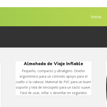
Inicio
Almohada de Viaje Inflable
Pequeño, compacto y ultraligero. Diseño
ergonómico para un cómodo apoyo para el
cuello o la cabeza. Material de PVC para un buen
soporte y tela de terciopelo para un tacto suave.
Fácil de usar, inflar o desinflar en segundos