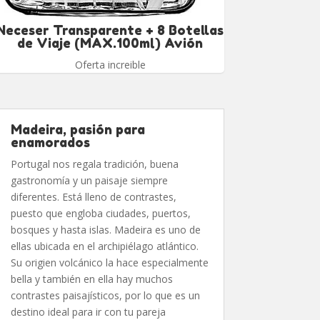
Neceser Transparente + 8 Botellas
de Viaje (MAX.100ml) Avión
Oferta increible
Madeira, pasión para
enamorados
Portugal nos regala tradición, buena
gastronomía y un paisaje siempre
diferentes. Está lleno de contrastes,
puesto que engloba ciudades, puertos,
bosques y hasta islas. Madeira es uno de
ellas ubicada en el archipiélago atlántico.
Su origien volcánico la hace especialmente
bella y también en ella hay muchos
contrastes paisajísticos, por lo que es un
destino ideal para ir con tu pareja