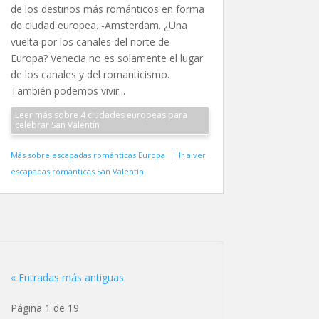
de los destinos más románticos en forma
de ciudad europea. -Amsterdam. ¿Una
vuelta por los canales del norte de
Europa? Venecia no es solamente el lugar
de los canales y del romanticismo.
También podemos vivir...
Leer más sobre 4 ciudades europeas para
celebrar San Valentín
Más sobre escapadas románticas Europa
|
Ir a ver
escapadas románticas San Valentín
« Entradas más antiguas
Página 1 de 19