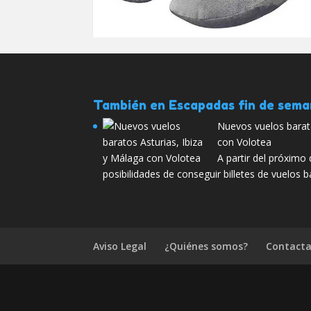
También en Escapadas fin de sem
Nuevos vuelos barato
con Volotea
A partir del próximo 
posibilidades de conseguir billetes de vuelos 
Aviso Legal
¿Quiénes somos?
Contacta