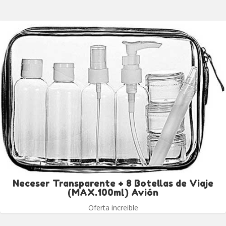
Neceser Transparente + 8 Botellas de Viaje
(MAX.100ml) Avión
Oferta increible