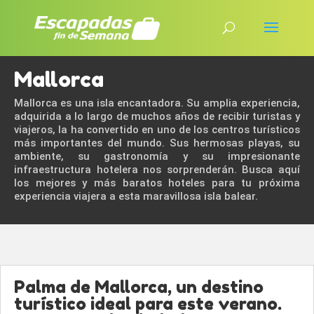
Mallorca
Mallorca es una isla encantadora. Su amplia experiencia,
adquirida a lo largo de muchos años de recibir turistas y
viajeros, la ha convertido en uno de los centros turísticos
más importantes del mundo. Sus hermosas playas, su
ambiente, su gastronomía y su impresionante
infraestructura hotelera nos sorprenderán. Busca aquí
los mejores y más baratos hoteles para tu próxima
experiencia viajera a esta maravillosa isla balear.
Palma de Mallorca, un destino
turístico ideal para este verano.