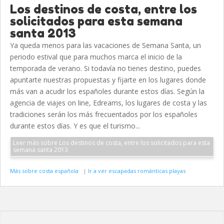
Los destinos de costa, entre los
solicitados para esta semana
santa 2013
Ya queda menos para las vacaciones de Semana Santa, un
periodo estival que para muchos marca el inicio de la
temporada de verano. Si todavía no tienes destino, puedes
apuntarte nuestras propuestas y fijarte en los lugares donde
más van a acudir los españoles durante estos días. Según la
agencia de viajes on line, Edreams, los lugares de costa y las
tradiciones serán los más frecuentados por los españoles
durante estos días. Y es que el turismo...
Leer más sobre Los destinos de costa, entre los solicitados para esta
semana santa 2013
Más sobre costa española
|
Ir a ver escapadas románticas playas