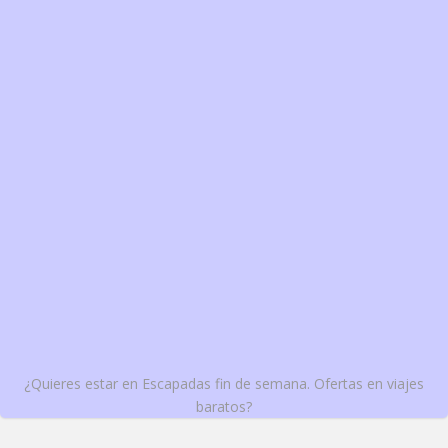
¿Quieres estar en Escapadas fin de semana. Ofertas en viajes
baratos?