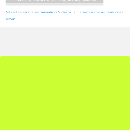
Más sobre escapadas románticas Mallorca
|
Ir a ver escapadas románticas
playas