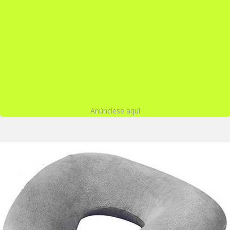
Anúnciese aquí