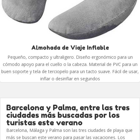
Almohada de Viaje Inflable
Pequeño, compacto y ultraligero. Diseño ergonómico para un
cómodo apoyo para el cuello o la cabeza. Material de PVC para un
buen soporte y tela de terciopelo para un tacto suave. Fácil de usar,
inflar o desinflar en segundos
Barcelona y Palma, entre las tres
ciudades más buscadas por los
turistas este verano
Barcelona, Málaga y Palma son las tres ciudades de playa que
más se buscan este verano para pasar las vacaciones. Los