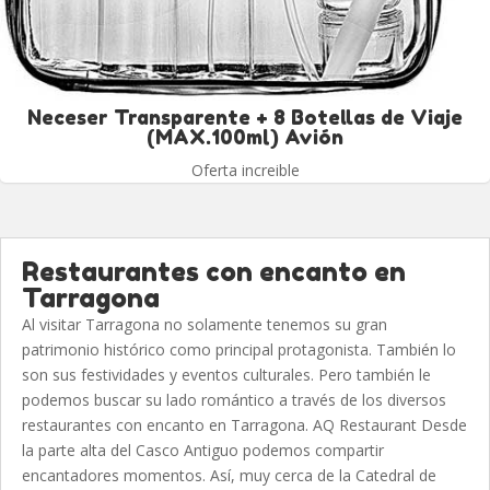
Neceser Transparente + 8 Botellas de Viaje
(MAX.100ml) Avión
Oferta increible
Restaurantes con encanto en
Tarragona
Al visitar Tarragona no solamente tenemos su gran
patrimonio histórico como principal protagonista. También lo
son sus festividades y eventos culturales. Pero también le
podemos buscar su lado romántico a través de los diversos
restaurantes con encanto en Tarragona. AQ Restaurant Desde
la parte alta del Casco Antiguo podemos compartir
encantadores momentos. Así, muy cerca de la Catedral de