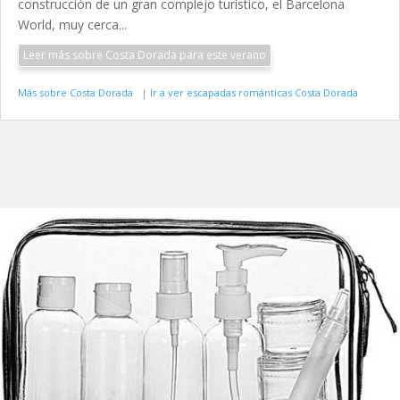
construcción de un gran complejo turístico, el Barcelona
World, muy cerca...
Leer más sobre Costa Dorada para este verano
Más sobre Costa Dorada
|
Ir a ver escapadas románticas Costa Dorada