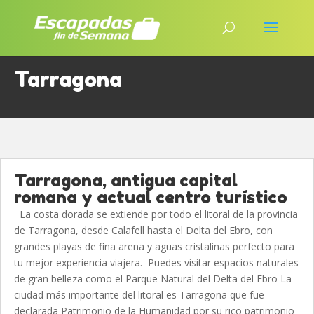
Tarragona
Tarragona, antigua capital
romana y actual centro turístico
La costa dorada se extiende por todo el litoral de la provincia
de Tarragona, desde Calafell hasta el Delta del Ebro, con
grandes playas de fina arena y aguas cristalinas perfecto para
tu mejor experiencia viajera. Puedes visitar espacios naturales
de gran belleza como el Parque Natural del Delta del Ebro La
ciudad más importante del litoral es Tarragona que fue
declarada Patrimonio de la Humanidad por su rico patrimonio