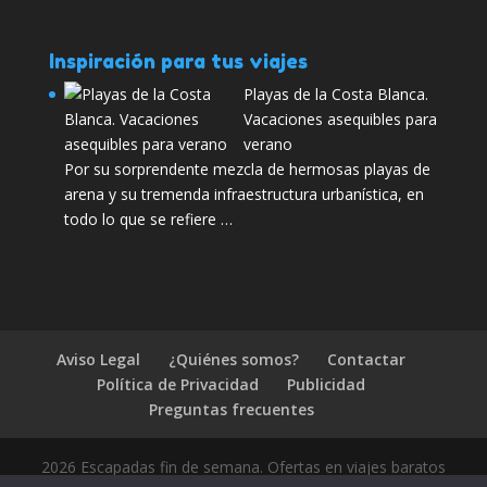
Inspiración para tus viajes
Playas de la Costa Blanca.
Vacaciones asequibles para
verano
Por su sorprendente mezcla de hermosas playas de
arena y su tremenda infraestructura urbanística, en
todo lo que se refiere …
Aviso Legal
¿Quiénes somos?
Contactar
Política de Privacidad
Publicidad
Preguntas frecuentes
2026 Escapadas fin de semana. Ofertas en viajes baratos