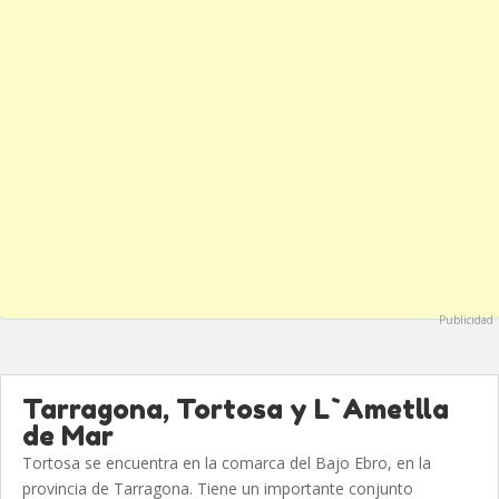
Publicidad
Tarragona, Tortosa y L`Ametlla
de Mar
Tortosa se encuentra en la comarca del Bajo Ebro, en la
provincia de Tarragona. Tiene un importante conjunto