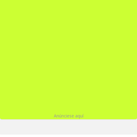
Anúnciese aquí