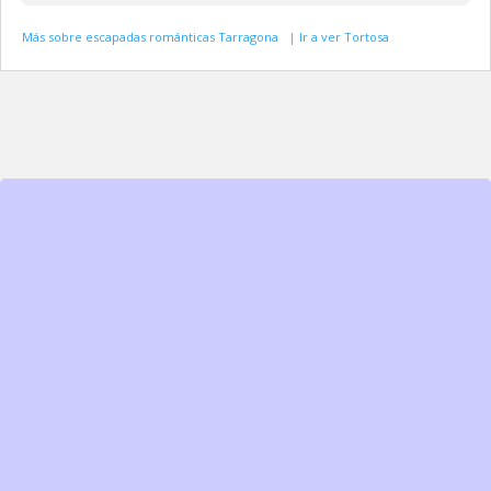
Más sobre escapadas románticas Tarragona
|
Ir a ver Tortosa