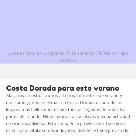
¿Quieres estar en Escapadas fin de semana. Ofertas en viajes
baratos?
Costa Dorada para este verano
Mar, playa, costa… vamos a la playa durante este verano y
nos sumergimos en el mar. La Costa Dorada es uno de los
lugares más bellos que recibirá turistas llegados de todas las
partes del mundo. Ello es gracias a sus playas y a una actividad
de ocio muy diversa. Esta zona, en la provincia de Tarragona,
es la costa catalana más influyente, donde se tiene previsto la