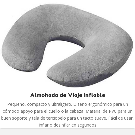
Almohada de Viaje Inflable
Pequeño, compacto y ultraligero. Diseño ergonómico para un
cómodo apoyo para el cuello o la cabeza. Material de PVC para un
buen soporte y tela de terciopelo para un tacto suave. Fácil de usar,
inflar o desinflar en segundos