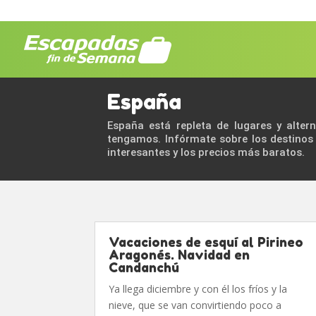
España
España está repleta de lugares y alter
tengamos. Infórmate sobre los destinos
interesantes y los precios más baratos.
Vacaciones de esquí al Pirineo
Aragonés. Navidad en
Candanchú
Ya llega diciembre y con él los fríos y la
nieve, que se van convirtiendo poco a