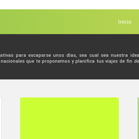
Inicio
nativas para escaparse unos días, sea cual sea nuestra ide
 nacionales que te proponemos y planifica tus viajes de fin 