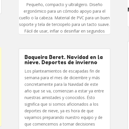
Pequeño, compacto y ultraligero. Diseño
ergonómico para un cómodo apoyo para el
cuello o la cabeza. Material de PVC para un buen
soporte y tela de terciopelo para un tacto suave.
Fácil de usar, inflar o desinflar en segundos
Baqueira Beret. Navidad en la
nieve. Deportes de invierno
Los planteamientos de escapadas fin de
semana para el mes de diciembre y más
concretamente para la Navidad de este
año que se va, comienzan a estar ya entre
nuestras amistades y conocidos. Ésto
significa que si somos aficionados a los
deportes de nieve, ya es hora de que
vayamos preparando nuestro equipo y de
que comencemos a tomar decisiones