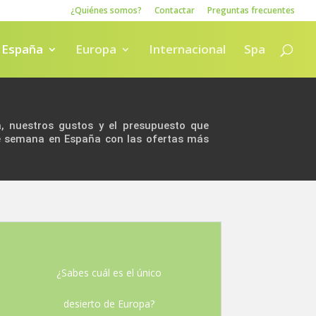
¿Quiénes somos?
Contactar
Preguntas frecuentes
España
Europa
Internacional
Spa
a, nuestros gustos y el presupuesto que
de semana en España con las ofertas más
¿Sabes cuál es el único
desierto de Europa?