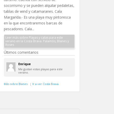
socorrismo y se pueden alquilar pedaletas,
tablas de wind y catamaranes. Cala
Margarida.- Es una playa muy pintoresca
en la que encontraremos barcas de
pescadores. Cala...
Leer más sobre Playas y calas para este
verano en la Costa Brava. Palamós, Blanes y
Roses
Últimos comentarios
Enrique
Me gustan estas playas para este
verano.
Más sobre Blanes
|
Ir a ver Costa Brava