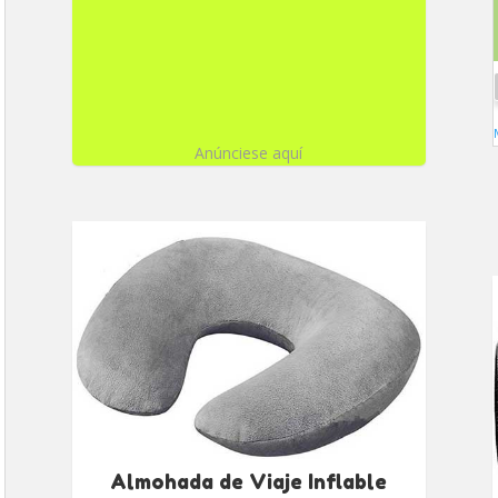
Anúnciese aquí
Almohada de Viaje Inflable