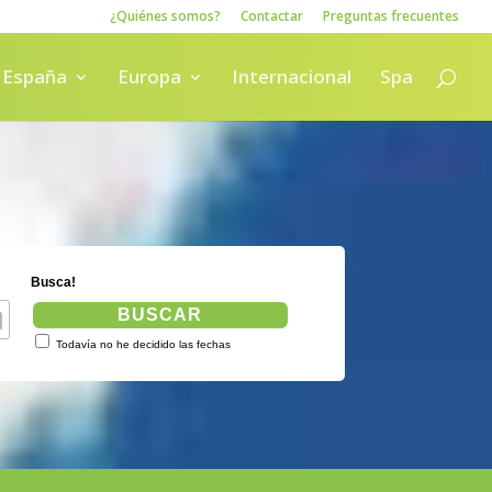
¿Quiénes somos?
Contactar
Preguntas frecuentes
España
Europa
Internacional
Spa
Busca!
BUSCAR
Todavía no he decidido las fechas