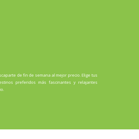
caparte de fin de semana al mejor precio. Elige tus
stinos preferidos más fascinantes y relajantes
io.