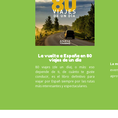
La vuelta a España en 80
viajes de un día
La m
80 viajes (de un día), o más: eso
even
depende de ti, de cuánto te guste
apro
conducir, es el libro definitivo para
viajar por Españ siempre por las rutas
más interesantes y espectaculares.