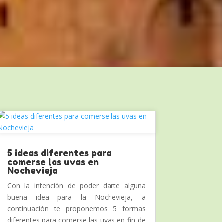
5 ideas diferentes para
comerse las uvas en
Nochevieja
Con la intención de poder darte alguna
buena idea para la Nochevieja, a
continuación te proponemos 5 formas
diferentes para comerse las uvas en fin de