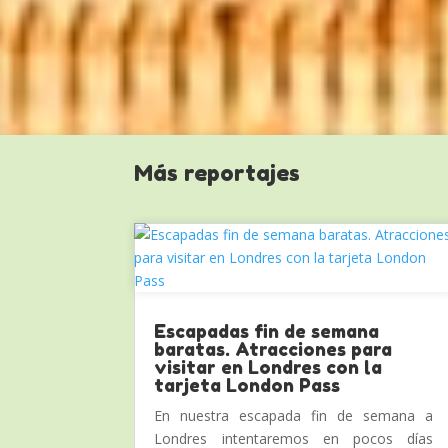
Más reportajes
Escapadas fin de semana
baratas. Atracciones para
visitar en Londres con la
tarjeta London Pass
En nuestra escapada fin de semana a
Londres intentaremos en pocos días