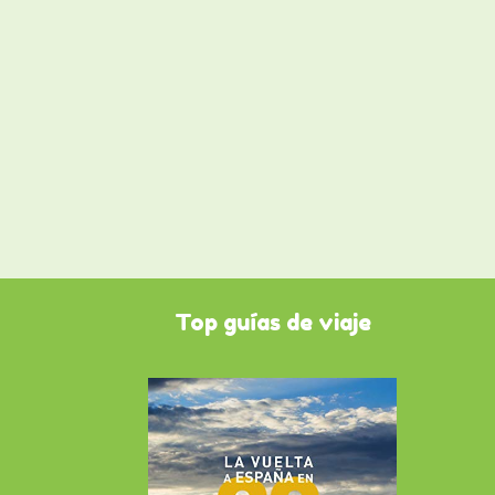
Top guías de viaje