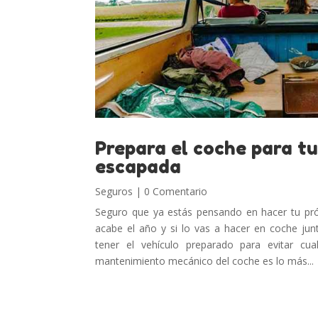
Prepara el coche para t
escapada
Seguros
| 0 Comentario
Seguro que ya estás pensando en hacer tu pr
acabe el año y si lo vas a hacer en coche jun
tener el vehículo preparado para evitar cual
mantenimiento mecánico del coche es lo más...