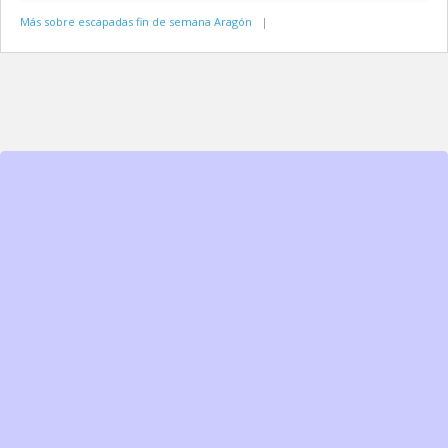
Más sobre escapadas fin de semana Aragón
|