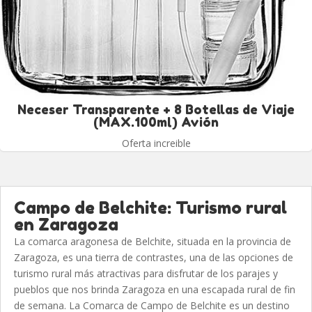
Neceser Transparente + 8 Botellas de Viaje
(MAX.100ml) Avión
Oferta increible
Campo de Belchite: Turismo rural
en Zaragoza
La comarca aragonesa de Belchite, situada en la provincia de
Zaragoza, es una tierra de contrastes, una de las opciones de
turismo rural más atractivas para disfrutar de los parajes y
pueblos que nos brinda Zaragoza en una escapada rural de fin
de semana. La Comarca de Campo de Belchite es un destino