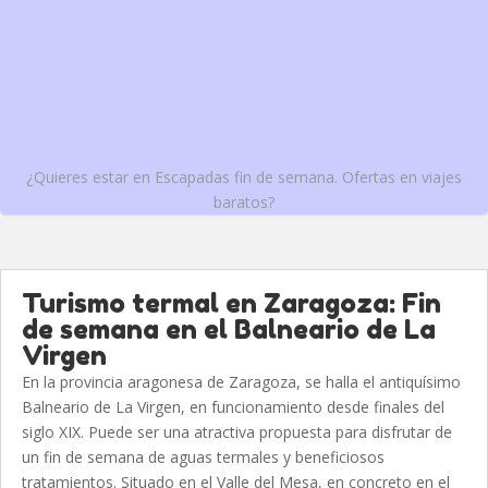
¿Quieres estar en Escapadas fin de semana. Ofertas en viajes
baratos?
Turismo termal en Zaragoza: Fin
de semana en el Balneario de La
Virgen
En la provincia aragonesa de Zaragoza, se halla el antiquísimo
Balneario de La Virgen, en funcionamiento desde finales del
siglo XIX. Puede ser una atractiva propuesta para disfrutar de
un fin de semana de aguas termales y beneficiosos
tratamientos. Situado en el Valle del Mesa, en concreto en el