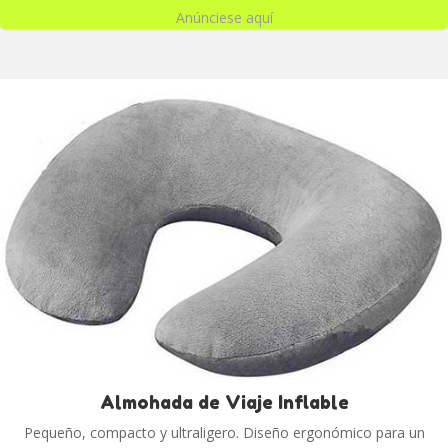
Anúnciese aquí
Almohada de Viaje Inflable
Pequeño, compacto y ultraligero. Diseño ergonómico para un