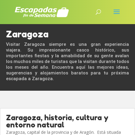
Zaragoza
Visitar Zaragoza siempre es una gran experiencia
viajera. Su impresionante casco histórico, sus
importantes fiestas y la amabilidad de su gente avalan
los muchos miles de turistas que la visitan durante todos
los meses del año. Encuentra aquí las mejores ideas,
sugerencias y alojamientos baratos para tu próxima
escapada a Zaragoza.
Zaragoza, historia, cultura y
entorno natural
Zaragoza, capital de la provincia y de Aragón. Está situada