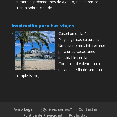
durante el próximo mes de agosto, nos daremos
cuenta sobre todo de …
Inspiración para tus viajes
Castellón de la Plana |
Playas y rutas culturales
Un destino muy interesante
para unas vacaciones
inolvidables en la
Comunidad Valenciana, o
un viaje de fin de semana
completísimo, …
Aviso Legal
¿Quiénes somos?
Contactar
Política de Privacidad
Publicidad