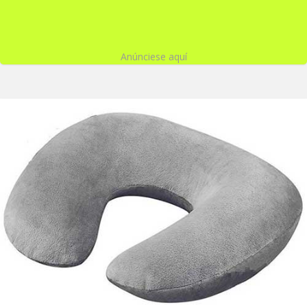
Anúnciese aquí