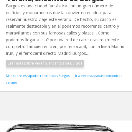
Burgos es una ciudad fantástica con un gran número de
edificios y monumentos que la convierten en ideal para
reservar nuestro viaje este verano. De hecho, su casco es
realmente destacable y en él podemos recorrer su centro y
maravillarnos con sus famosas calles y plazas. ¿Cómo
podemos llegar a ella? por una red de carreteras realmente
completa. También en tren, por ferrocarril, con la línea Madrid-
Irún, y el ferrocarril directo Madrid-Burgos...
Leer más sobre Verano, encantos de Burgos
Más sobre escapadas románticas Burgos
|
Ir a ver escapadas románticas
verano