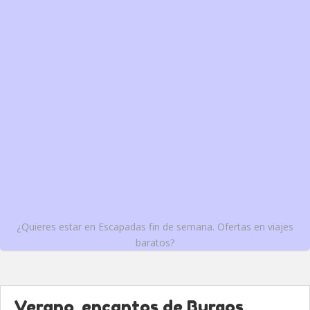
¿Quieres estar en Escapadas fin de semana. Ofertas en viajes
baratos?
Verano, encantos de Burgos