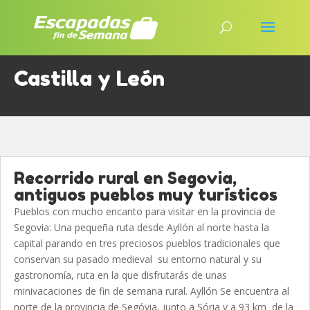
Castilla y León
Recorrido rural en Segovia,
antiguos pueblos muy turísticos
Pueblos con mucho encanto para visitar en la provincia de
Segovia: Una pequeña ruta desde Ayllón al norte hasta la
capital parando en tres preciosos pueblos tradicionales que
conservan su pasado medieval su entorno natural y su
gastronomía, ruta en la que disfrutarás de unas
minivacaciones de fin de semana rural. Ayllón Se encuentra al
norte de la provincia de Segóvia, junto a Sória y a 93 km de la