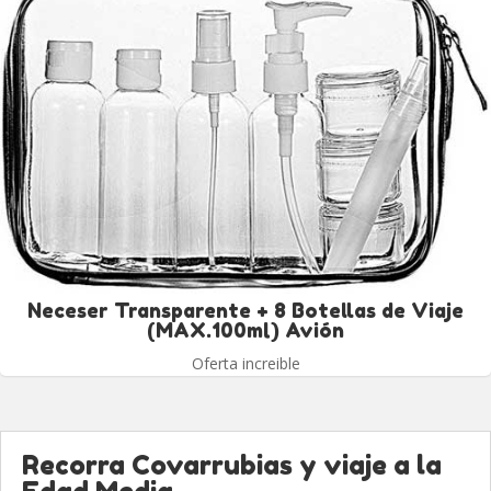
Neceser Transparente + 8 Botellas de Viaje
(MAX.100ml) Avión
Oferta increible
Recorra Covarrubias y viaje a la