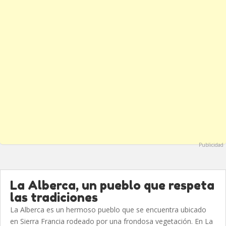
Publicidad
La Alberca, un pueblo que respeta
las tradiciones
La Alberca es un hermoso pueblo que se encuentra ubicado
en Sierra Francia rodeado por una frondosa vegetación. En La