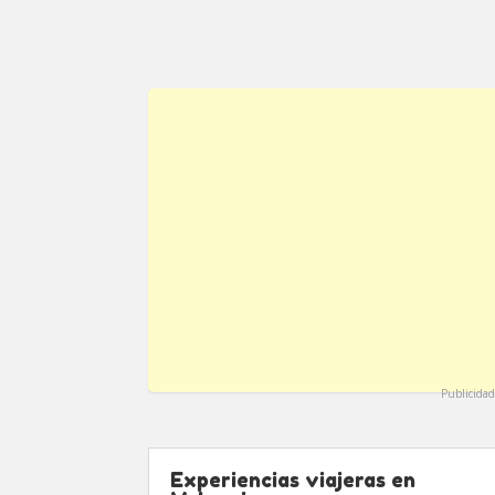
Publicidad
Experiencias viajeras en