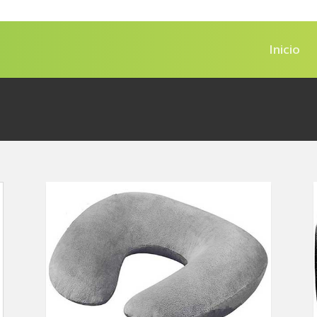
Inicio