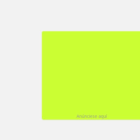
Anúnciese aquí