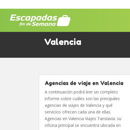
Valencia
Agencias de viaje en Valencia
A continuación podrá leer un completo
informe sobre cuáles son las principales
agencias de viajes de Valencia y qué
servicios ofrecen cada una de ellas.
Agencias en Valencia Viajes Tanslavía: su
oficina principal se encuentra ubicada en