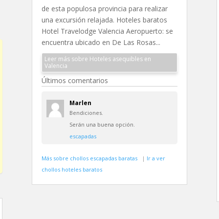
de esta populosa provincia para realizar
una excursión relajada. Hoteles baratos
Hotel Travelodge Valencia Aeropuerto: se
encuentra ubicado en De Las Rosas...
Leer más sobre Hoteles asequibles en
Valencia
Últimos comentarios
Marlen
Bendiciones.
Serán una buena opción.
escapadas
Más sobre chollos escapadas baratas
|
Ir a ver
chollos hoteles baratos