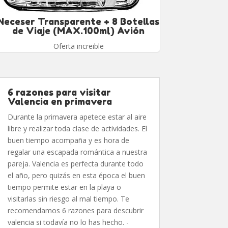
Neceser Transparente + 8 Botellas
de Viaje (MAX.100ml) Avión
Oferta increible
6 razones para visitar
Valencia en primavera
Durante la primavera apetece estar al aire
libre y realizar toda clase de actividades. El
buen tiempo acompaña y es hora de
regalar una escapada romántica a nuestra
pareja. Valencia es perfecta durante todo
el año, pero quizás en esta época el buen
tiempo permite estar en la playa o
visitarlas sin riesgo al mal tiempo. Te
recomendamos 6 razones para descubrir
valencia si todavía no lo has hecho. -