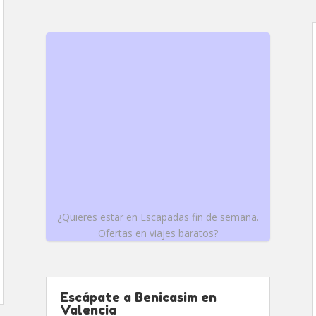
¿Quieres estar en Escapadas fin de semana.
Ofertas en viajes baratos?
Escápate a Benicasim en
Valencia