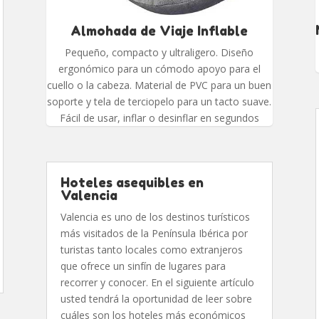
Almohada de Viaje Inflable
Pequeño, compacto y ultraligero. Diseño
ergonómico para un cómodo apoyo para el
cuello o la cabeza. Material de PVC para un buen
soporte y tela de terciopelo para un tacto suave.
Fácil de usar, inflar o desinflar en segundos
Hoteles asequibles en
Valencia
Valencia es uno de los destinos turísticos
más visitados de la Península Ibérica por
turistas tanto locales como extranjeros
que ofrece un sinfín de lugares para
recorrer y conocer. En el siguiente artículo
usted tendrá la oportunidad de leer sobre
cuáles son los hoteles más económicos