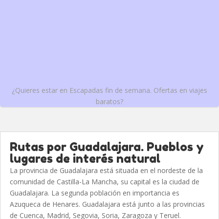
¿Quieres estar en Escapadas fin de semana. Ofertas en viajes
baratos?
Rutas por Guadalajara. Pueblos y
lugares de interés natural
La provincia de Guadalajara está situada en el nordeste de la
comunidad de Castilla-La Mancha, su capital es la ciudad de
Guadalajara. La segunda población en importancia es
Azuqueca de Henares. Guadalajara está junto a las provincias
de Cuenca, Madrid, Segovia, Soria, Zaragoza y Teruel.