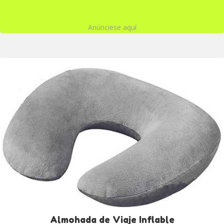
Anúnciese aquí
Almohada de Viaje Inflable