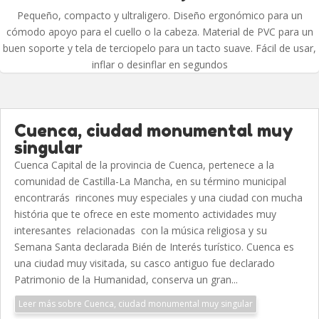
Pequeño, compacto y ultraligero. Diseño ergonómico para un
cómodo apoyo para el cuello o la cabeza. Material de PVC para un
buen soporte y tela de terciopelo para un tacto suave. Fácil de usar,
inflar o desinflar en segundos
Cuenca, ciudad monumental muy
singular
Cuenca Capital de la provincia de Cuenca, pertenece a la
comunidad de Castilla-La Mancha, en su término municipal
encontrarás rincones muy especiales y una ciudad con mucha
história que te ofrece en este momento actividades muy
interesantes relacionadas con la música religiosa y su
Semana Santa declarada Bién de Interés turístico. Cuenca es
una ciudad muy visitada, su casco antiguo fue declarado
Patrimonio de la Humanidad, conserva un gran...
Leer más sobre Cuenca, ciudad monumental muy singular