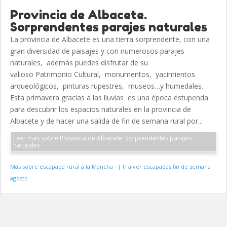
Provincia de Albacete.
Sorprendentes parajes naturales
La provincia de Albacete es una tierra sorprendente, con una
gran diversidad de paisajes y con numerosos parajes
naturales, además puedes disfrutar de su
valioso Patrimonio Cultural, monumentos, yacimientos
arqueológicos, pinturas rupestres, museos…y humedales.
Esta primavera gracias a las lluvias es una época estupenda
para descubrir los espacios naturales en la provincia de
Albacete y de hacer una salida de fin de semana rural por...
Leer más sobre Provincia de Albacete. Sorprendentes parajes
naturales
Más sobre escapada rural a la Mancha
|
Ir a ver escapadas fin de semana
agosto