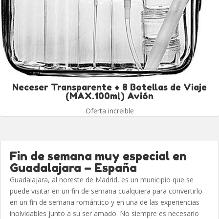
Neceser Transparente + 8 Botellas de Viaje
(MAX.100ml) Avión
Oferta increible
Fin de semana muy especial en
Guadalajara – España
Guadalajara, al noreste de Madrid, es un municipio que se
puede visitar en un fin de semana cualquiera para convertirlo
en un fin de semana romántico y en una de las experiencias
inolvidables junto a su ser amado. No siempre es necesario