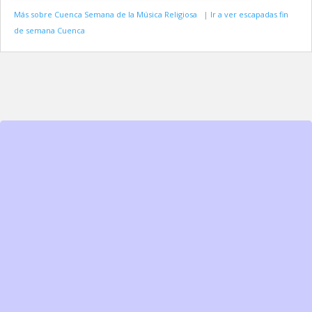
Más sobre Cuenca Semana de la Música Religiosa
|
Ir a ver escapadas fin
de semana Cuenca