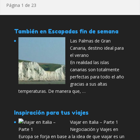
Página 1 de 23
También en Escapadas fin de semana
Las Palmas de Gran
Canaria, destino ideal para
el verano
En realidad las islas
canarias son totalmente
perfectas para todo el año
gracias a sus altas
temperaturas. De manera que, …
Inspiración para tus viajes
Viajar en Italia – Parte 1
Negociación y Viajes en
Europa se forja en base a la idea de que viajar es un