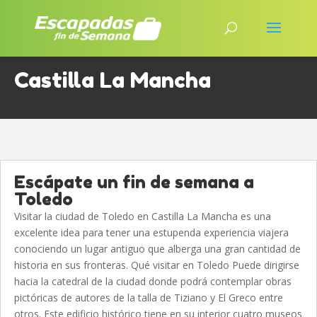
Castilla La Mancha
Escápate un fin de semana a
Toledo
Visitar la ciudad de Toledo en Castilla La Mancha es una
excelente idea para tener una estupenda experiencia viajera
conociendo un lugar antiguo que alberga una gran cantidad de
historia en sus fronteras. Qué visitar en Toledo Puede dirigirse
hacia la catedral de la ciudad donde podrá contemplar obras
pictóricas de autores de la talla de Tiziano y El Greco entre
otros. Este edificio histórico tiene en su interior cuatro museos