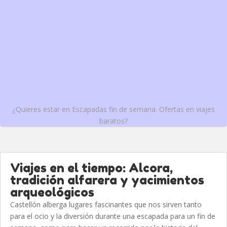
¿Quieres estar en Escapadas fin de semana. Ofertas en viajes
baratos?
Viajes en el tiempo: Alcora,
tradición alfarera y yacimientos
arqueológicos
Castellón alberga lugares fascinantes que nos sirven tanto
para el ocio y la diversión durante una escapada para un fin de