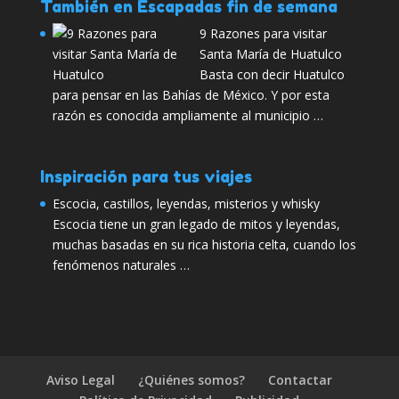
También en Escapadas fin de semana
9 Razones para visitar
Santa María de Huatulco
Basta con decir Huatulco
para pensar en las Bahías de México. Y por esta
razón es conocida ampliamente al municipio …
Inspiración para tus viajes
Escocia, castillos, leyendas, misterios y whisky
Escocia tiene un gran legado de mitos y leyendas,
muchas basadas en su rica historia celta, cuando los
fenómenos naturales …
Aviso Legal
¿Quiénes somos?
Contactar