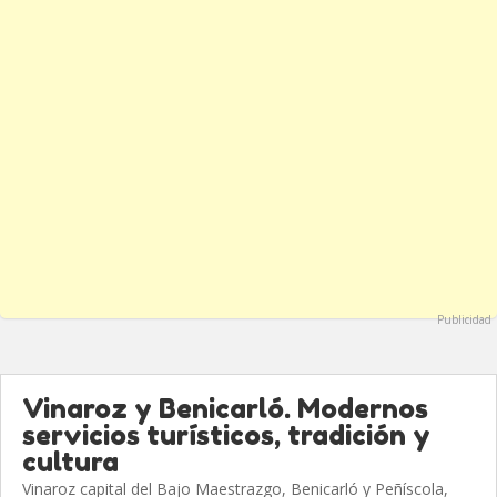
Publicidad
Vinaroz y Benicarló. Modernos
servicios turísticos, tradición y
cultura
Vinaroz capital del Bajo Maestrazgo, Benicarló y Peñíscola,