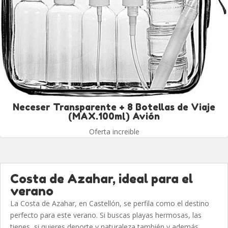
Neceser Transparente + 8 Botellas de Viaje
(MAX.100ml) Avión
Oferta increible
Costa de Azahar, ideal para el
verano
La Costa de Azahar, en Castellón, se perfila como el destino
perfecto para este verano. Si buscas playas hermosas, las
tienes, si quieres deporte y naturaleza también y además