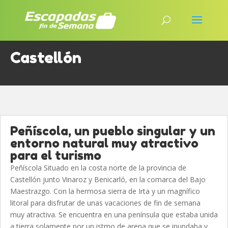
Castellón
Peñíscola, un pueblo singular y un
entorno natural muy atractivo
para el turismo
Peñíscola Situado en la costa norte de la provincia de
Castellón junto Vinaroz y Benicarló, en la comarca del Bajo
Maestrazgo. Con la hermosa sierra de Irta y un magnífico
litoral para disfrutar de unas vacaciones de fin de semana
muy atractiva. Se encuentra en una península que estaba unida
a tierra solamente por un istmo de arena que se inundaba y