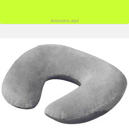
Anúnciese aquí