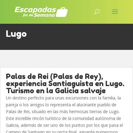
Lugo
Palas de Rei (Palas de Rey),
experiencia Santiaguista en Lugo.
Turismo en la Galicia salvaje
Un destino perfecto para unas excursiones con la familia, la
pareja o los amigos lo representa el alucinante pueblo de
Palas de Rei, situado en las más hermosas tierras de Lugo.
Este increíble rincón turístico de la comunidad autónoma de
Galicia, además de ser uno de los puntos por los que pasa el
Camino de Santiago en su recta final, aguarda numerosos