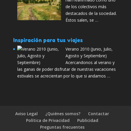
de los colectivos más
destacados de la sociedad.
Éstos salen, se …
Inspiración para tus viajes
Verano 2010 (Junio, Julio,
Agosto y Septiembre)
Acercandonos al verano y
las ganas de poder disfrutar de nuestras vacaciones
estivales se acrecientan por lo que si andamos …
Aviso Legal
¿Quiénes somos?
Contactar
Política de Privacidad
Publicidad
Preguntas frecuentes