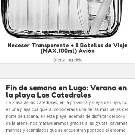
Neceser Transparente + 8 Botellas de Viaje
(MAX.100ml) Avión
Oferta increible
Fin de semana en Lugo: Verano en
la playa Las Catedrales
La Playa de las Catedrales, en la provincia gallega de Lugo, no
es una playa cualquiera, considerada una de las más bellas del
norte de España, en esta playa, además de disfrutar del sol y
de la arena, nos maravillaremos gracias a las grutas, cavernas
marinas y acantilados que se encuentran por todo el entorno.