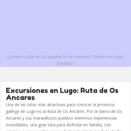
¿Quieres estar en Escapadas fin de semana. Ofertas en viajes
baratos?
Excursiones en Lugo: Ruta de Os
Ancares
Una de las rutas más atractivas para conocer la provincia
gallega de Lugo es la Ruta de Os Ancares. Por la Sierra de Os
Ancares y sus maravillosos pueblos viviremos experiencias
inolvidables, una gran ruta para disfrutar en familia, con