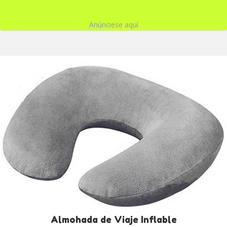
Anúnciese aquí
Almohada de Viaje Inflable