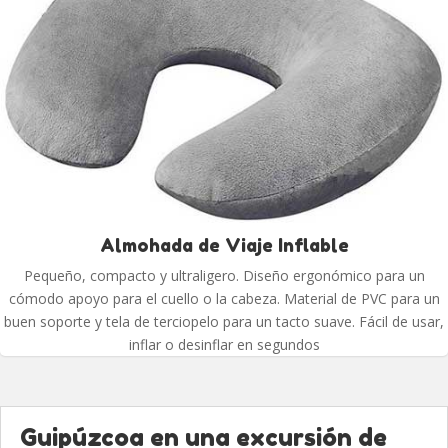
Almohada de Viaje Inflable
Pequeño, compacto y ultraligero. Diseño ergonómico para un
cómodo apoyo para el cuello o la cabeza. Material de PVC para un
buen soporte y tela de terciopelo para un tacto suave. Fácil de usar,
inflar o desinflar en segundos
Guipúzcoa en una excursión de