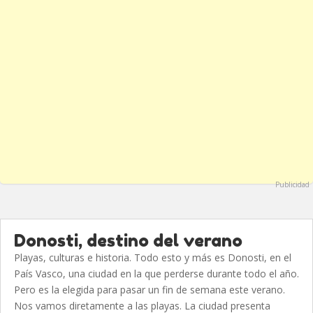
Publicidad
Donosti, destino del verano
Playas, culturas e historia. Todo esto y más es Donosti, en el
País Vasco, una ciudad en la que perderse durante todo el año.
Pero es la elegida para pasar un fin de semana este verano.
Nos vamos diretamente a las playas. La ciudad presenta