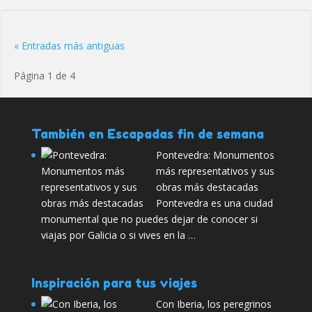
« Entradas más antiguas
Página 1 de 4
También en Escapadas fin de semana
Pontevedra: Monumentos
más representativos y sus
obras más destacadas
Pontevedra es una ciudad
monumental que no puedes dejar de conocer si
viajas por Galicia o si vives en la …
Inspiración para tus viajes
Con Iberia, los peregrinos