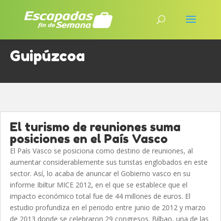
Guipúzcoa
El turismo de reuniones suma
posiciones en el País Vasco
El País Vasco se posiciona como destino de reuniones, al
aumentar considerablemente sus turistas englobados en este
sector. Así, lo acaba de anuncar el Gobierno vasco en su
informe Ibiltur MICE 2012, en el que se establece que el
impacto económico total fue de 44 millones de euros. El
estudio profundiza en el periodo entre junio de 2012 y marzo
de 2013 donde se celebraron 29 congresos. Bilbao, una de las