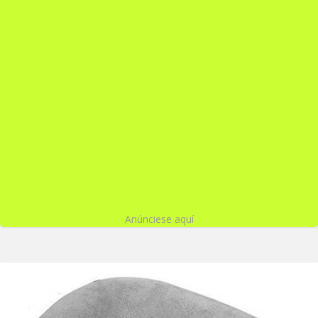
Anúnciese aquí