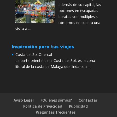
además de su capital, las
opciones en escapadas
baratas son múltiples si
tomamos en cuenta una
visita a …
Inspiración para tus viajes
Costa del Sol Oriental
La parte oriental de la Costa del Sol, es la zona
litoral de la costa de Málaga que linda con …
Aviso Legal
¿Quiénes somos?
Contactar
Política de Privacidad
Publicidad
Preguntas frecuentes