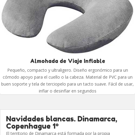
Almohada de Viaje Inflable
Pequeño, compacto y ultraligero. Diseño ergonómico para un
cómodo apoyo para el cuello o la cabeza. Material de PVC para un
buen soporte y tela de terciopelo para un tacto suave. Fácil de usar,
inflar o desinflar en segundos
Navidades blancas. Dinamarca,
Copenhague 1º
El territorio de Dinamarca está formada por la propia