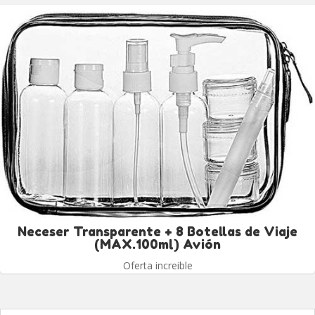
Neceser Transparente + 8 Botellas de Viaje
(MAX.100ml) Avión
Oferta increible