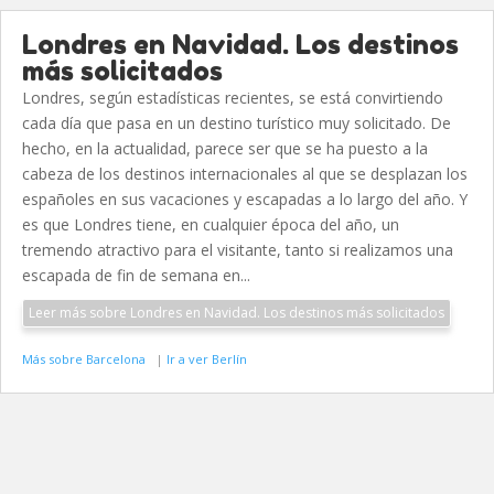
Londres en Navidad. Los destinos
más solicitados
Londres, según estadísticas recientes, se está convirtiendo
cada día que pasa en un destino turístico muy solicitado. De
hecho, en la actualidad, parece ser que se ha puesto a la
cabeza de los destinos internacionales al que se desplazan los
españoles en sus vacaciones y escapadas a lo largo del año. Y
es que Londres tiene, en cualquier época del año, un
tremendo atractivo para el visitante, tanto si realizamos una
escapada de fin de semana en...
Leer más sobre Londres en Navidad. Los destinos más solicitados
Más sobre Barcelona
|
Ir a ver Berlín