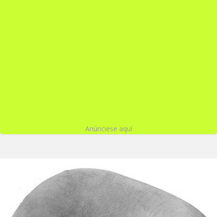
Anúnciese aquí