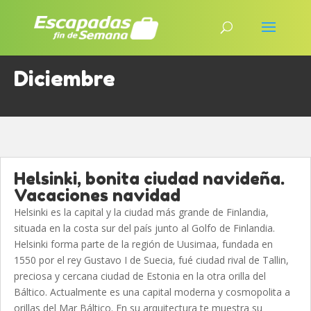
Diciembre
Helsinki, bonita ciudad navideña.
Vacaciones navidad
Helsinki es la capital y la ciudad más grande de Finlandia,
situada en la costa sur del país junto al Golfo de Finlandia.
Helsinki forma parte de la región de Uusimaa, fundada en
1550 por el rey Gustavo I de Suecia, fué ciudad rival de Tallin,
preciosa y cercana ciudad de Estonia en la otra orilla del
Báltico. Actualmente es una capital moderna y cosmopolita a
orillas del Mar Báltico. En su arquitectura te muestra su