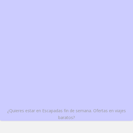
¿Quieres estar en Escapadas fin de semana. Ofertas en viajes
baratos?