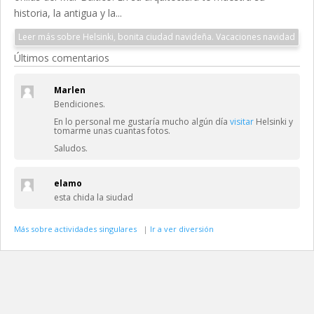
historia, la antigua y la...
Leer más sobre Helsinki, bonita ciudad navideña. Vacaciones navidad
Últimos comentarios
Marlen
Bendiciones.
En lo personal me gustaría mucho algún día
visitar
Helsinki y
tomarme unas cuantas fotos.
Saludos.
elamo
esta chida la siudad
Más sobre actividades singulares
|
Ir a ver diversión