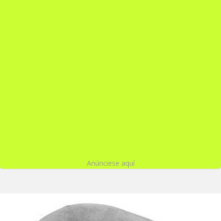
Anúnciese aquí