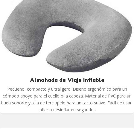
Almohada de Viaje Inflable
Pequeño, compacto y ultraligero. Diseño ergonómico para un
cómodo apoyo para el cuello o la cabeza. Material de PVC para un
buen soporte y tela de terciopelo para un tacto suave. Fácil de usar,
inflar o desinflar en segundos