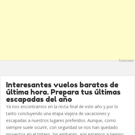
Publicidad
Interesantes vuelos baratos de
última hora. Prepara tus últimas
escapadas del año
Ya nos encontramos en la recta final de este año y por lo
tanto concluyendo una etapa viajera de vacaciones y
escapadas a nuestros lugares preferidos. Aunque, como
siempre suele ocurrir, con seguridad se nos han quedado
proyectos en el tintero. Sin embargo, aún estamos a tiempo