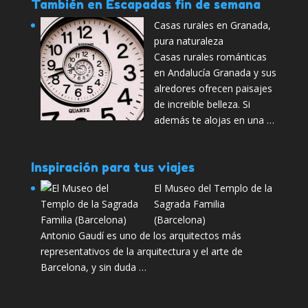
También en Escapadas fin de semana
Casas rurales en Granada,
pura naturaleza
Casas rurales románticas
en Andalucía Granada y sus
alredores ofrecen paisajes
de increible belleza. Si
además te alojas en una …
Inspiración para tus viajes
El Museo del Templo de la
Sagrada Familia
(Barcelona)
Antonio Gaudí es uno de los arquitectos más
representativos de la arquitectura y el arte de
Barcelona, y sin duda …