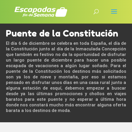
Puente de la Constitución
El día 6 de diciembre se celebra en toda España, el día de
la Constitución junto al día de la Inmaculada Concepción
que también es festivo no da la oportunidad de disfrutar
un largo puente de diciembre para hacer una posible
escapada de vacaciones a algún lugar soñado. Para el
puente de la Constitución los destinos más solicitados
son ya los de nieve y montaña, por eso si estamos
pensado en disfrutar unos días en una casa rural junto a
alguna estación de esquí, debemos empezar a buscar
desde ya las últimas promociones y chollos en viajes
baratos para este puente y no esperar a última hora
donde nos constará mucho más encontrar alguna oferta
barata a los destinos de moda.