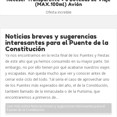
(MAX.100ml) Avión
Oferta increible
Noticias breves y sugerencias
interesantes para el Puente de la
Constitución
Ya nos encontramos en la recta final de los Puentes y Fiestas
de este año que ya hemos consumido en su mayor parte. Sin
embargo, no por ello tienen por qué acabarse nuestros viajes
y escapadas. Aún queda mucho que ver y conocer antes de
cerrar este ciclo del todo. Tal sería el caso de aprovechar uno
de los Puentes más esperados del año, el de la Constitución,
también llamado de la Inmaculada o de la Purísima, que
encontraremos a primeros de...
Leer más sobre Noticias breves y sugerencias interesantes para el
Puente de la Constitución