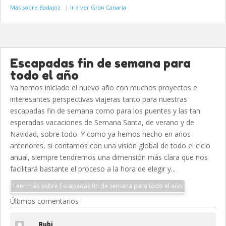
Más sobre Badajoz
|
Ir a ver Gran Canaria
Escapadas fin de semana para
todo el año
Ya hemos iniciado el nuevo año con muchos proyectos e
interesantes perspectivas viajeras tanto para nuestras
escapadas fin de semana como para los puentes y las tan
esperadas vacaciones de Semana Santa, de verano y de
Navidad, sobre todo. Y como ya hemos hecho en años
anteriores, si contamos con una visión global de todo el ciclo
anual, siempre tendremos una dimensión más clara que nos
facilitará bastante el proceso a la hora de elegir y...
Leer más sobre Escapadas fin de semana para todo el año
Últimos comentarios
Rubi