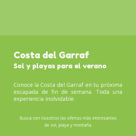
Costa del Garraf
Sol y playas para el verano
Conoce la Costa del Garraf en tu próxima
escapada de fin de semana. Toda una
experiencia inolvidable.
Busca con nosotros las ofertas más interesantes
de sol, playa y montaña