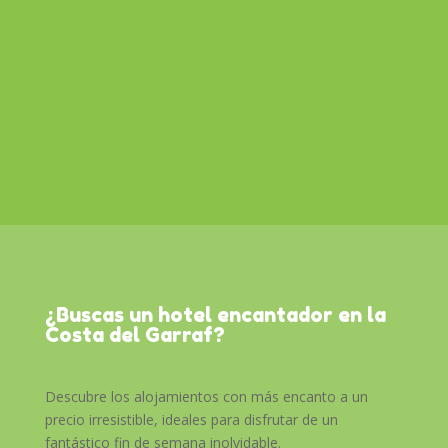
¿Buscas un hotel encantador en la
Costa del Garraf?
Descubre los alojamientos con más encanto a un
precio irresistible, ideales para disfrutar de un
fantástico fin de semana inolvidable.