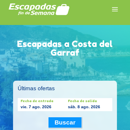
Escapadas a Costa del
Garraf
Últimas ofertas
Fecha de entrada
Fecha de salida
vie. 7 ago. 2026
sáb. 8 ago. 2026