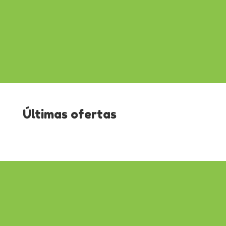
Últimas ofertas