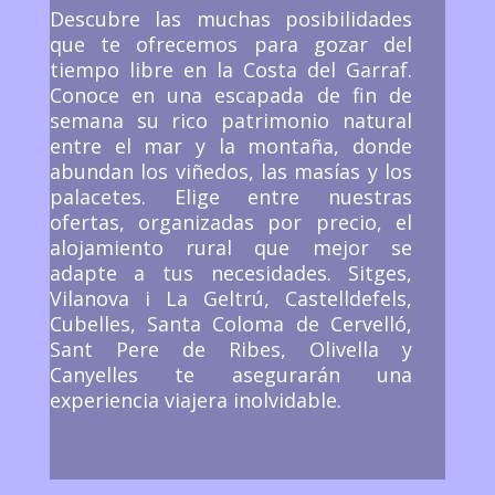
Descubre las muchas posibilidades
que te ofrecemos para gozar del
tiempo libre en la Costa del Garraf.
Conoce en una escapada de fin de
semana su rico patrimonio natural
entre el mar y la montaña, donde
abundan los viñedos, las masías y los
palacetes. Elige entre nuestras
ofertas, organizadas por precio, el
alojamiento rural que mejor se
adapte a tus necesidades. Sitges,
Vilanova i La Geltrú, Castelldefels,
Cubelles, Santa Coloma de Cervelló,
Sant Pere de Ribes, Olivella y
Canyelles te asegurarán una
experiencia viajera inolvidable.