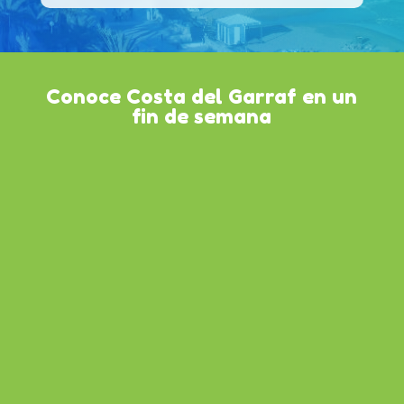
Conoce Costa del Garraf en un
fin de semana