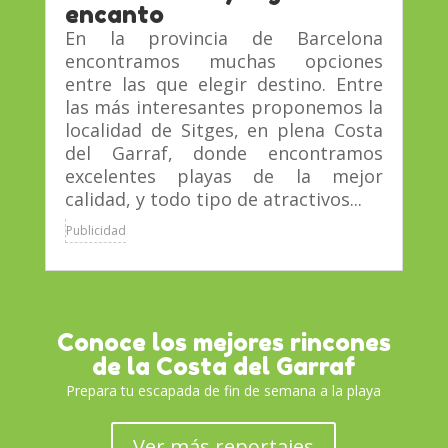
encanto
En la provincia de Barcelona
encontramos muchas opciones
entre las que elegir destino. Entre
las más interesantes proponemos la
localidad de Sitges, en plena Costa
del Garraf, donde encontramos
excelentes playas de la mejor
calidad, y todo tipo de atractivos...
Publicidad
Conoce los mejores rincones
de la Costa del Garraf
Prepara tu escapada de fin de semana a la playa
Ver más reportajes