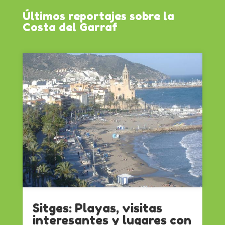
Últimos reportajes sobre la
Costa del Garraf
Sitges: Playas, visitas
interesantes y lugares con