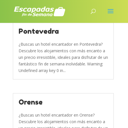
Pontevedra
¿Buscas un hotel encantador en Pontevedra?
Descubre los alojamientos con más encanto a
un precio irresistible, ideales para disfrutar de un
fantástico fin de semana inolvidable. Warning:
Undefined array key 0 in...
Orense
¿Buscas un hotel encantador en Orense?
Descubre los alojamientos con más encanto a