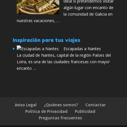
ideal si pretendemos visitar
algún lugar con encanto de
la comunidad de Galicia en
nuestras vacaciones, …
Inspiración para tus viajes
Escapadas a Nantes
La ciudad de Nantes, capital de la región Países del
Loira, es una de las ciudades francesas con mayor
encanto …
Aviso Legal
¿Quiénes somos?
Contactar
Política de Privacidad
Publicidad
Preguntas frecuentes