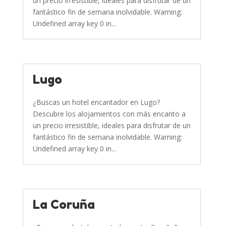
un precio irresistible, ideales para disfrutar de un
fantástico fin de semana inolvidable. Warning:
Undefined array key 0 in...
Lugo
¿Buscas un hotel encantador en Lugo?
Descubre los alojamientos con más encanto a
un precio irresistible, ideales para disfrutar de un
fantástico fin de semana inolvidable. Warning:
Undefined array key 0 in...
La Coruña