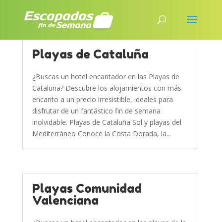
Playas de Cataluña
¿Buscas un hotel encantador en las Playas de
Cataluña? Descubre los alojamientos con más
encanto a un precio irresistible, ideales para
disfrutar de un fantástico fin de semana
inolvidable. Playas de Cataluña Sol y playas del
Mediterráneo Conoce la Costa Dorada, la...
Playas Comunidad
Valenciana