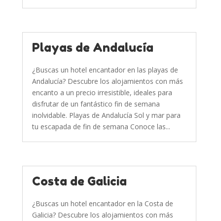
Playas de Andalucía
¿Buscas un hotel encantador en las playas de
Andalucía? Descubre los alojamientos con más
encanto a un precio irresistible, ideales para
disfrutar de un fantástico fin de semana
inolvidable. Playas de Andalucía Sol y mar para
tu escapada de fin de semana Conoce las...
Costa de Galicia
¿Buscas un hotel encantador en la Costa de
Galicia? Descubre los alojamientos con más