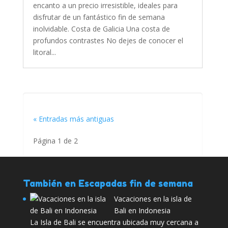
encanto a un precio irresistible, ideales para
disfrutar de un fantástico fin de semana
inolvidable. Costa de Galicia Una costa de
profundos contrastes No dejes de conocer el
litoral...
« Entradas más antiguas
Página 1 de 2
También en Escapadas fin de semana
Vacaciones en la isla de
Bali en Indonesia
La Isla de Bali se encuentra ubicada muy cercana a