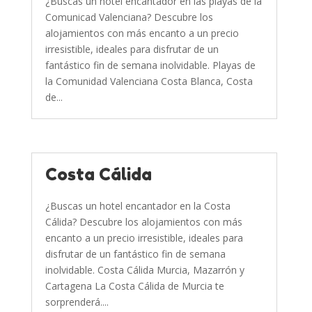
¿Buscas un hotel encantador en las playas de la
Comunicad Valenciana? Descubre los
alojamientos con más encanto a un precio
irresistible, ideales para disfrutar de un
fantástico fin de semana inolvidable. Playas de
la Comunidad Valenciana Costa Blanca, Costa
de...
Costa Cálida
¿Buscas un hotel encantador en la Costa
Cálida? Descubre los alojamientos con más
encanto a un precio irresistible, ideales para
disfrutar de un fantástico fin de semana
inolvidable. Costa Cálida Murcia, Mazarrón y
Cartagena La Costa Cálida de Murcia te
sorprenderá....