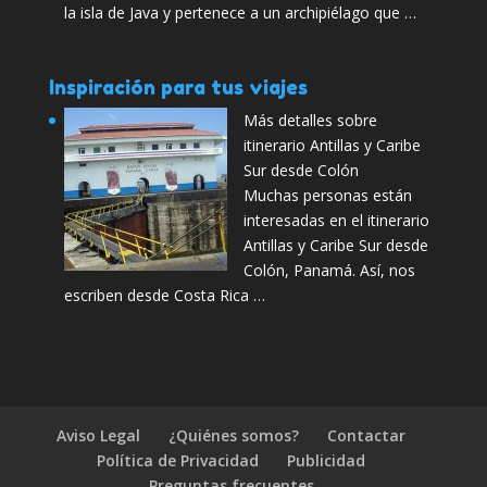
la isla de Java y pertenece a un archipiélago que …
Inspiración para tus viajes
Más detalles sobre
itinerario Antillas y Caribe
Sur desde Colón
Muchas personas están
interesadas en el itinerario
Antillas y Caribe Sur desde
Colón, Panamá. Así, nos
escriben desde Costa Rica …
Aviso Legal
¿Quiénes somos?
Contactar
Política de Privacidad
Publicidad
Preguntas frecuentes