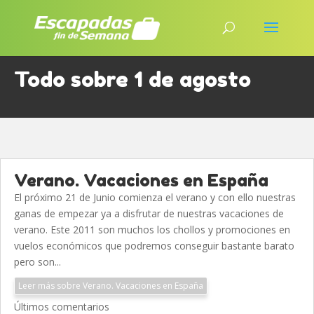
Todo sobre 1 de agosto
Verano. Vacaciones en España
El próximo 21 de Junio comienza el verano y con ello nuestras
ganas de empezar ya a disfrutar de nuestras vacaciones de
verano. Este 2011 son muchos los chollos y promociones en
vuelos económicos que podremos conseguir bastante barato
pero son...
Leer más sobre Verano. Vacaciones en España
Últimos comentarios