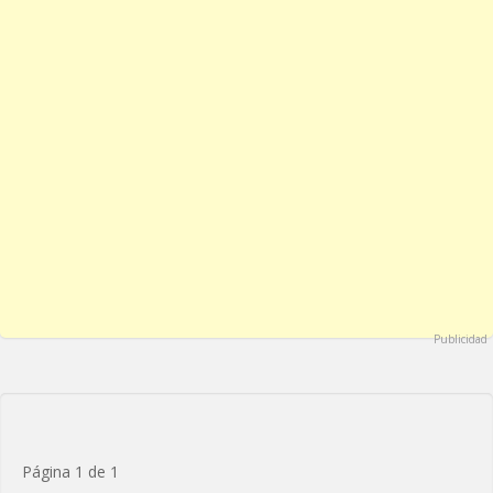
Publicidad
Página 1 de 1