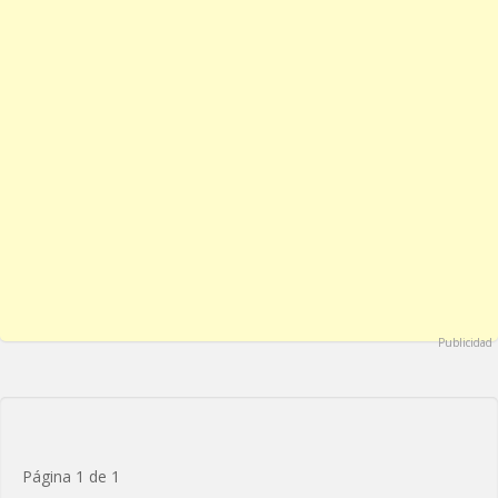
Publicidad
Página 1 de 1