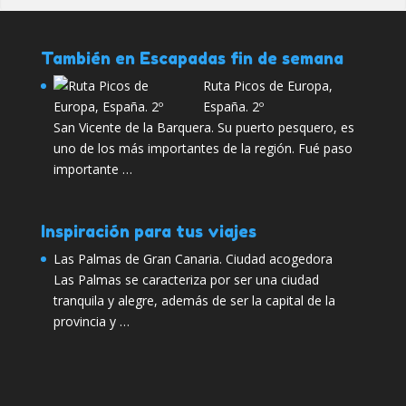
También en Escapadas fin de semana
Ruta Picos de Europa,
España. 2º
San Vicente de la Barquera. Su puerto pesquero, es
uno de los más importantes de la región. Fué paso
importante …
Inspiración para tus viajes
Las Palmas de Gran Canaria. Ciudad acogedora
Las Palmas se caracteriza por ser una ciudad
tranquila y alegre, además de ser la capital de la
provincia y …