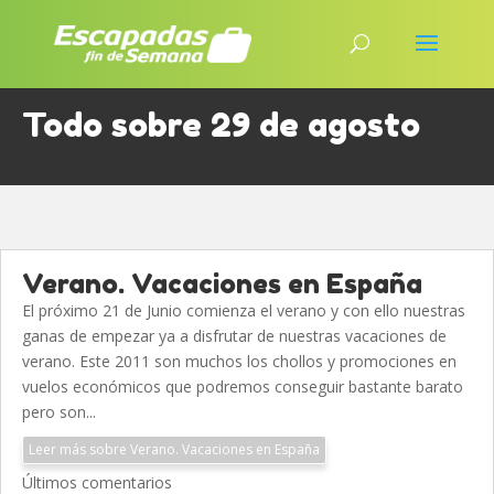
Todo sobre 29 de agosto
Verano. Vacaciones en España
El próximo 21 de Junio comienza el verano y con ello nuestras
ganas de empezar ya a disfrutar de nuestras vacaciones de
verano. Este 2011 son muchos los chollos y promociones en
vuelos económicos que podremos conseguir bastante barato
pero son...
Leer más sobre Verano. Vacaciones en España
Últimos comentarios