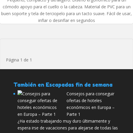
cómodo apoyo para el cuello o la cabeza. Material de PVC para un
buen soporte y tela de terciopelo para un tacto suave. Fácil de usar,
inflar o desinflar en segundos
Página 1 de 1
También en Escapadas fin de semana
Consejos para conseguir
ofertas de hoteles
económicos en Europa –
Parte 1
¿Ha estado trabajando muy duro últimamente y
espera irse de vacaciones para alejarse de todas las