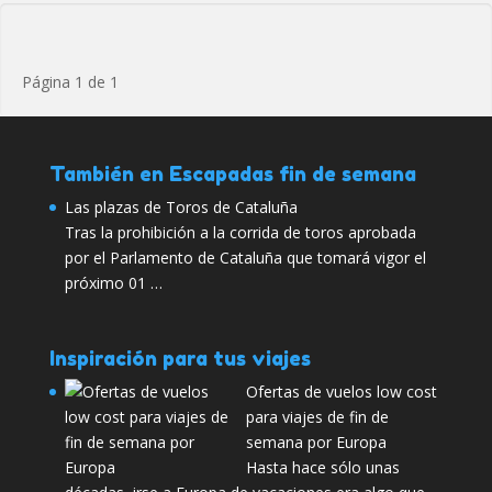
Página 1 de 1
También en Escapadas fin de semana
Las plazas de Toros de Cataluña
Tras la prohibición a la corrida de toros aprobada
por el Parlamento de Cataluña que tomará vigor el
próximo 01 …
Inspiración para tus viajes
Ofertas de vuelos low cost
para viajes de fin de
semana por Europa
Hasta hace sólo unas