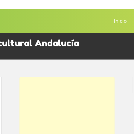
Inicio
ultural Andalucía