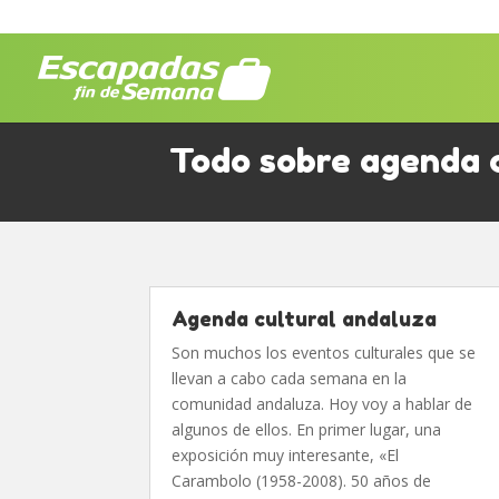
Todo sobre agenda c
Agenda cultural andaluza
Son muchos los eventos culturales que se
llevan a cabo cada semana en la
comunidad andaluza. Hoy voy a hablar de
algunos de ellos. En primer lugar, una
exposición muy interesante, «El
Carambolo (1958-2008). 50 años de