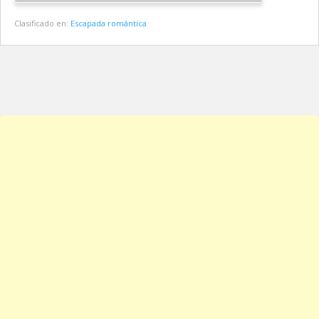
Clasificado en:
Escapada romántica