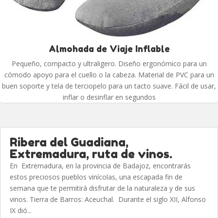
Almohada de Viaje Inflable
Pequeño, compacto y ultraligero. Diseño ergonómico para un
cómodo apoyo para el cuello o la cabeza. Material de PVC para un
buen soporte y tela de terciopelo para un tacto suave. Fácil de usar,
inflar o desinflar en segundos
Ribera del Guadiana,
Extremadura, ruta de vinos.
En Extremadura, en la provincia de Badajoz, encontrarás
estos preciosos pueblos vinícolas, una escapada fin de
semana que te permitirá disfrutar de la naturaleza y de sus
vinos. Tierra de Barros: Aceuchal. Durante el siglo XII, Alfonso
IX dió...