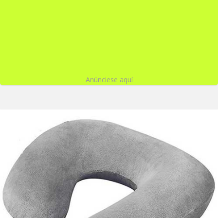
Anúnciese aquí