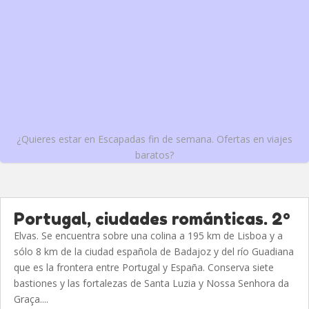
¿Quieres estar en Escapadas fin de semana. Ofertas en viajes
baratos?
Portugal, ciudades románticas. 2º
Elvas. Se encuentra sobre una colina a 195 km de Lisboa y a
sólo 8 km de la ciudad española de Badajoz y del río Guadiana
que es la frontera entre Portugal y España. Conserva siete
bastiones y las fortalezas de Santa Luzia y Nossa Senhora da
Graça....