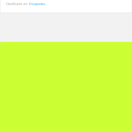
Clasificado en:
Escapadas