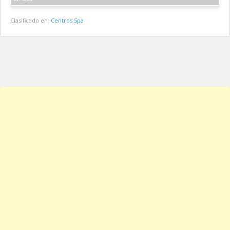
Clasificado en:
Centros Spa