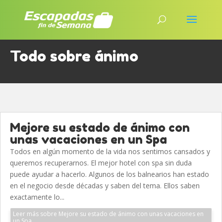
Todo sobre ánimo
Mejore su estado de ánimo con
unas vacaciones en un Spa
Todos en algún momento de la vida nos sentimos cansados y
queremos recuperarnos. El mejor hotel con spa sin duda
puede ayudar a hacerlo. Algunos de los balnearios han estado
en el negocio desde décadas y saben del tema. Ellos saben
exactamente lo...
Leer más sobre Mejore su estado de ánimo con unas vacaciones en
un Spa