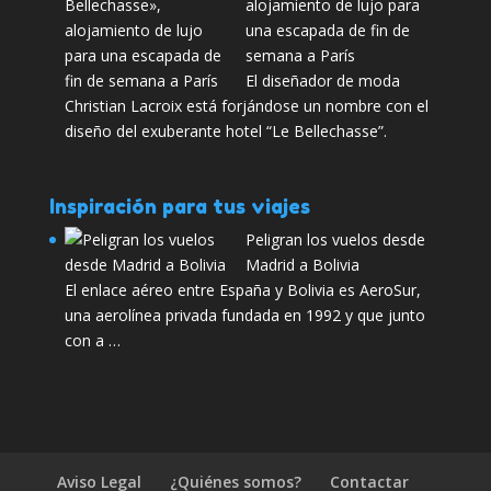
alojamiento de lujo para
una escapada de fin de
semana a París
El diseñador de moda
Christian Lacroix está forjándose un nombre con el
diseño del exuberante hotel “Le Bellechasse”.
Inspiración para tus viajes
Peligran los vuelos desde
Madrid a Bolivia
El enlace aéreo entre España y Bolivia es AeroSur,
una aerolínea privada fundada en 1992 y que junto
con a …
Aviso Legal
¿Quiénes somos?
Contactar