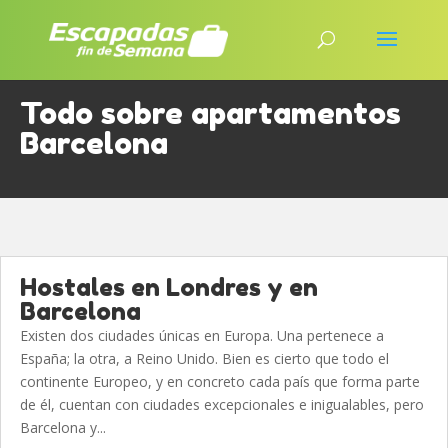
Todo sobre apartamentos
Barcelona
Hostales en Londres y en
Barcelona
Existen dos ciudades únicas en Europa. Una pertenece a
España; la otra, a Reino Unido. Bien es cierto que todo el
continente Europeo, y en concreto cada país que forma parte
de él, cuentan con ciudades excepcionales e inigualables, pero
Barcelona y...