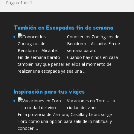
Página 1 de 1
También en Escapadas fin de semana
Conocer los Zoológicos de
Benidorm – Alicante. Fin de
semana barato
Cuando hay niños en casa
también hay que pensar en ellos al momento de
realizar una escapada ya sea una …
Inspiración para tus viajes
Vacaciones en Toro – La
ciudad del vino
En la provincia de Zamora, Castilla y León, surge
Toro como una opción para salir de lo habitual y
conocer …