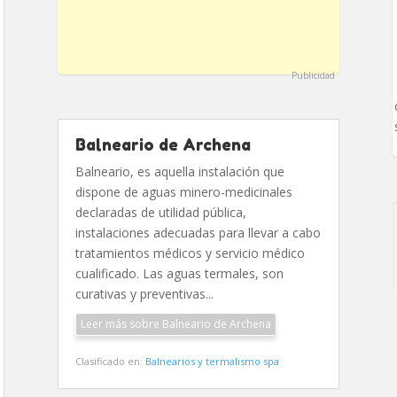
Publicidad
Balneario de Archena
Balneario, es aquella instalación que
dispone de aguas minero-medicinales
declaradas de utilidad pública,
instalaciones adecuadas para llevar a cabo
tratamientos médicos y servicio médico
cualificado. Las aguas termales, son
curativas y preventivas...
Leer más sobre Balneario de Archena
Clasificado en:
Balnearios y termalismo spa