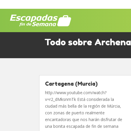
Todo sobre Archena
Cartagena (Murcia)
http://www.youtube.com/watch?
v=r2_dMksnmTk Está considerada la
ciudad más bella de la región de Múrcia,
con zonas de puerto realmente
encantadoras que nos harán disfrutar de
una bonita escapada de fin de semana