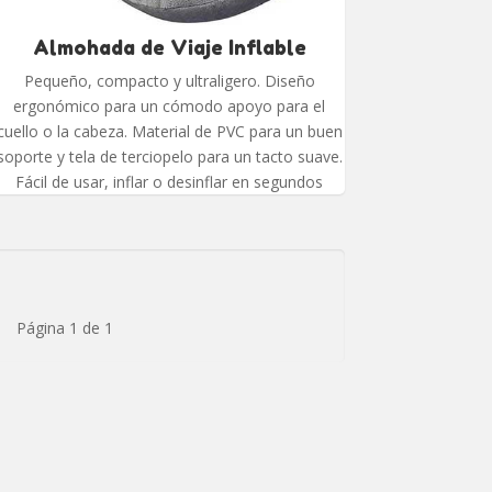
Almohada de Viaje Inflable
Pequeño, compacto y ultraligero. Diseño
ergonómico para un cómodo apoyo para el
cuello o la cabeza. Material de PVC para un buen
soporte y tela de terciopelo para un tacto suave.
Fácil de usar, inflar o desinflar en segundos
Página 1 de 1