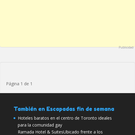
Publicidad
Página 1 de 1
También en Escapadas fin de semana
Hoteles baratos en el centro de Toronto ideales
para la comunidad gay
Ramada Hotel & SuitesUbicado frente a los