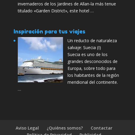
invernaderos de los Jardines de Allan-la más tenue
titulado «Garden District», este hotel …
Inspiración para tus viajes
Un reducto de naturaleza
salvaje: Suecia (I)
Suecia es uno de los
grandes desconocidos de
Europa, sobre todo para
los habitantes de la región
meridional del continente.
…
Aviso Legal
¿Quiénes somos?
Contactar
Política de Privacidad
Publicidad