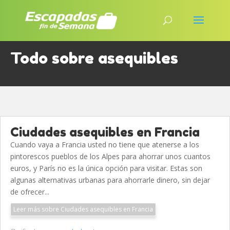
Todo sobre asequibles
Ciudades asequibles en Francia
Cuando vaya a Francia usted no tiene que atenerse a los
pintorescos pueblos de los Alpes para ahorrar unos cuantos
euros, y París no es la única opción para visitar. Estas son
algunas alternativas urbanas para ahorrarle dinero, sin dejar
de ofrecer...
Leer más sobre Ciudades asequibles en Francia