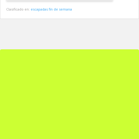
Clasificado en:
escapadas fin de semana