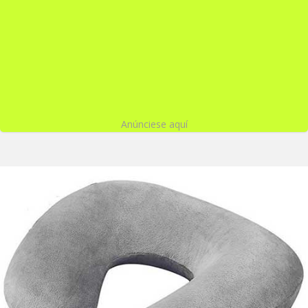
Anúnciese aquí