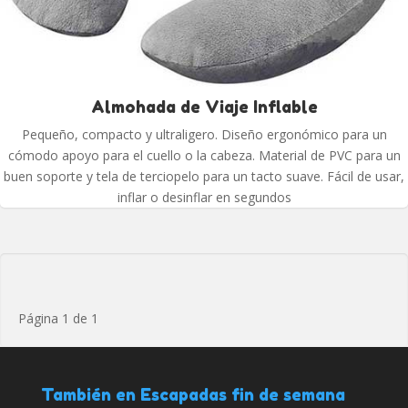
Almohada de Viaje Inflable
Pequeño, compacto y ultraligero. Diseño ergonómico para un
cómodo apoyo para el cuello o la cabeza. Material de PVC para un
buen soporte y tela de terciopelo para un tacto suave. Fácil de usar,
inflar o desinflar en segundos
Página 1 de 1
También en Escapadas fin de semana