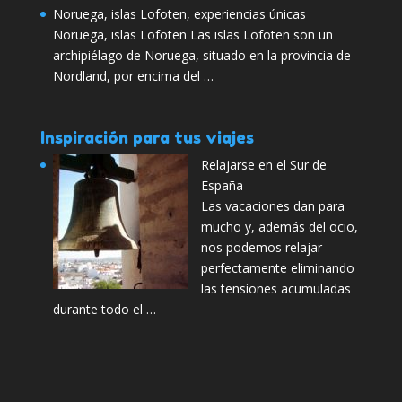
Noruega, islas Lofoten, experiencias únicas
Noruega, islas Lofoten Las islas Lofoten son un
archipiélago de Noruega, situado en la provincia de
Nordland, por encima del …
Inspiración para tus viajes
Relajarse en el Sur de
España
Las vacaciones dan para
mucho y, además del ocio,
nos podemos relajar
perfectamente eliminando
las tensiones acumuladas
durante todo el …