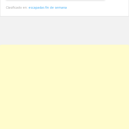
Clasificado en:
escapadas fin de semana