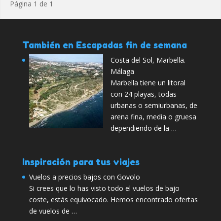
Página 1 de 1
También en Escapadas fin de semana
Costa del Sol, Marbella.
Málaga
Marbella tiene un litoral
con 24 playas, todas
urbanas o semiurbanas, de
arena fina, media o gruesa
dependiendo de la …
Inspiración para tus viajes
Vuelos a precios bajos con Govolo
Si crees que lo has visto todo el vuelos de bajo
coste, estás equivocado. Hemos encontrado ofertas
de vuelos de …