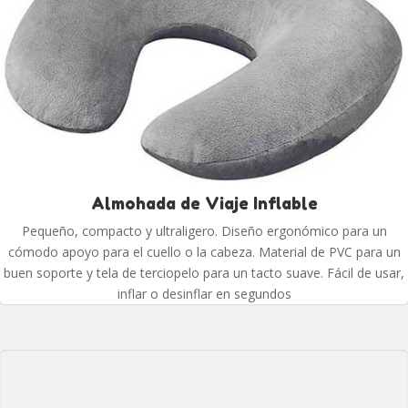
Almohada de Viaje Inflable
Pequeño, compacto y ultraligero. Diseño ergonómico para un
cómodo apoyo para el cuello o la cabeza. Material de PVC para un
buen soporte y tela de terciopelo para un tacto suave. Fácil de usar,
inflar o desinflar en segundos