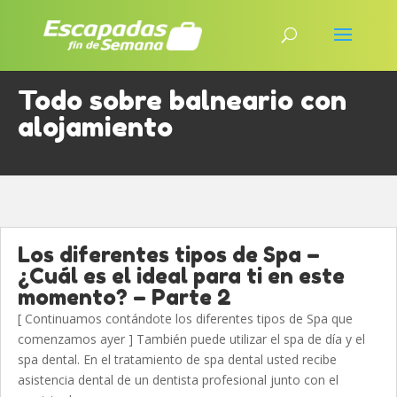
Todo sobre balneario con
alojamiento
Los diferentes tipos de Spa –
¿Cuál es el ideal para ti en este
momento? – Parte 2
[ Continuamos contándote los diferentes tipos de Spa que
comenzamos ayer ] También puede utilizar el spa de día y el
spa dental. En el tratamiento de spa dental usted recibe
asistencia dental de un dentista profesional junto con el