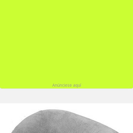
Anúnciese aquí