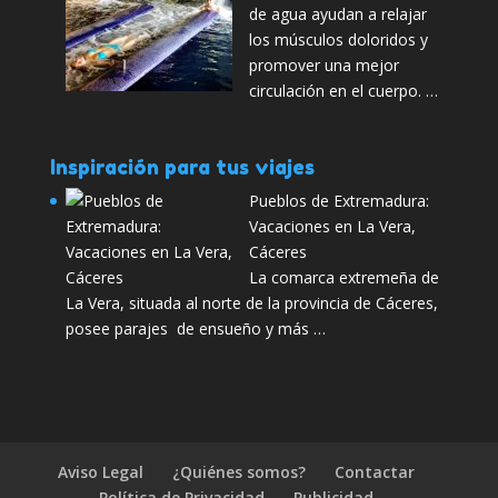
de agua ayudan a relajar
los músculos doloridos y
promover una mejor
circulación en el cuerpo. …
Inspiración para tus viajes
Pueblos de Extremadura:
Vacaciones en La Vera,
Cáceres
La comarca extremeña de
La Vera, situada al norte de la provincia de Cáceres,
posee parajes de ensueño y más …
Aviso Legal
¿Quiénes somos?
Contactar
Política de Privacidad
Publicidad