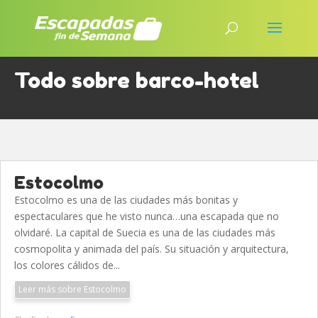
Todo sobre barco-hotel
Estocolmo
Estocolmo es una de las ciudades más bonitas y
espectaculares que he visto nunca…una escapada que no
olvidaré. La capital de Suecia es una de las ciudades más
cosmopolita y animada del país. Su situación y arquitectura,
los colores cálidos de...
Leer más sobre Estocolmo