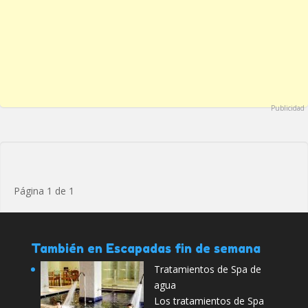
Publicidad
Página 1 de 1
También en Escapadas fin de semana
Tratamientos de Spa de
agua
Los tratamientos de Spa