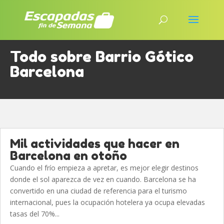
Todo sobre Barrio Gótico
Barcelona
Mil actividades que hacer en
Barcelona en otoño
Cuando el frío empieza a apretar, es mejor elegir destinos
donde el sol aparezca de vez en cuando. Barcelona se ha
convertido en una ciudad de referencia para el turismo
internacional, pues la ocupación hotelera ya ocupa elevadas
tasas del 70%...