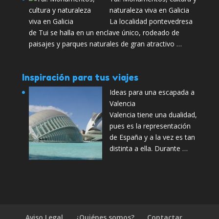
naturaleza viva en Galicia
La localidad pontevedresa
de Tui se halla en un enclave único, rodeado de
paisajes y parques naturales de gran atractivo …
Inspiración para tus viajes
Ideas para una escapada a
Valencia
Valencia tiene una dualidad,
pues es la representación
de España y a la vez es tan
distinta a ella. Durante …
Aviso Legal
¿Quiénes somos?
Contactar