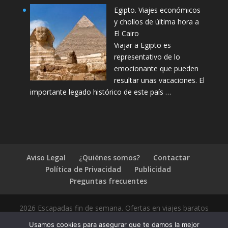
Egipto. Viajes económicos
y chollos de última hora a
El Cairo
Viajar a Egipto es
representativo de lo
emocionante que pueden
resultar unas vacaciones. El
importante legado histórico de este país …
Aviso Legal
¿Quiénes somos?
Contactar
Política de Privacidad
Publicidad
Preguntas frecuentes
2026 Escapadas fin de semana. Ofertas en viajes baratos
Usamos cookies para asegurar que te damos la mejor