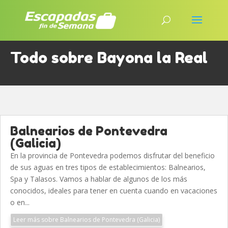
Todo sobre Bayona la Real
Balnearios de Pontevedra
(Galicia)
En la provincia de Pontevedra podemos disfrutar del beneficio
de sus aguas en tres tipos de establecimientos: Balnearios,
Spa y Talasos. Vamos a hablar de algunos de los más
conocidos, ideales para tener en cuenta cuando en vacaciones
o en...
Leer más sobre Balnearios de Pontevedra (Galicia)