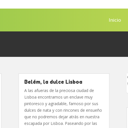
Inicio
Belém, la dulce Lisboa
A las afueras de la preciosa ciudad de
Lisboa encontramos un enclave muy
pintoresco y agradable, famoso por sus
dulces de nata y con rincones de ensueño
que no podremos dejar atrás en nuestra
escapada por Lisboa. Paseando por las