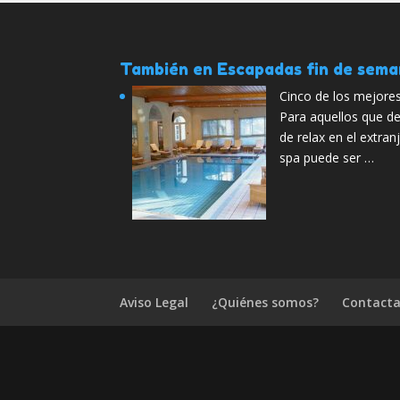
También en Escapadas fin de sem
Cinco de los mejores
Para aquellos que d
de relax en el extran
spa puede ser …
Aviso Legal
¿Quiénes somos?
Contacta