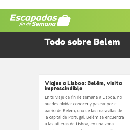
Todo sobre Belem
Viajes a Lisboa: Belém, visita
imprescindible
En tu viaje de fin de semana a Lisboa, no
puedes olvidar conocer y pasear por el
barrio de Belém, una de las maravillas de
la capital de Portugal. Belém se encuentra
a las afueras de Lisboa, en una zona