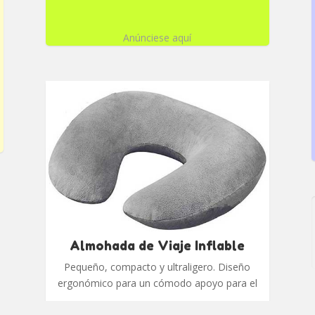
Anúnciese aquí
Almohada de Viaje Inflable
Pequeño, compacto y ultraligero. Diseño
ergonómico para un cómodo apoyo para el