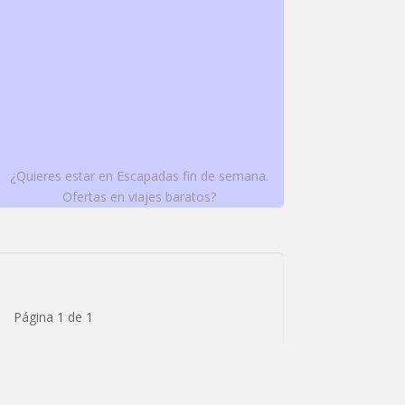
¿Quieres estar en Escapadas fin de semana.
Ofertas en viajes baratos?
Página 1 de 1