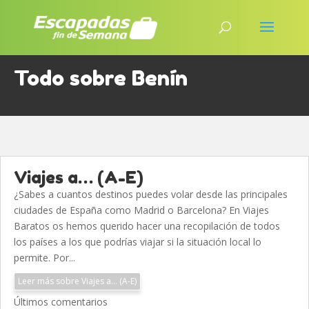
Todo sobre Benín
Viajes a… (A-E)
¿Sabes a cuantos destinos puedes volar desde las principales
ciudades de España como Madrid o Barcelona? En Viajes
Baratos os hemos querido hacer una recopilación de todos
los países a los que podrías viajar si la situación local lo
permite. Por...
Leer más sobre Viajes a… (A-E)
Últimos comentarios