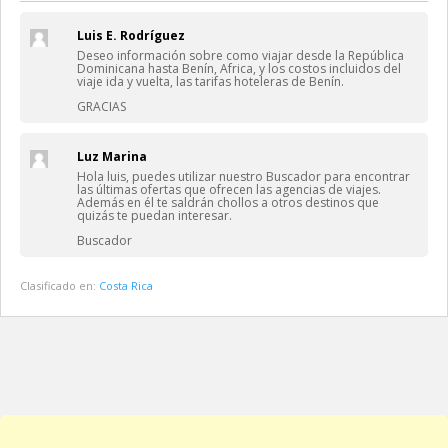
Luis E. Rodríguez
Deseo información sobre como viajar desde la República
Dominicana hasta Benín, Africa, y los costos incluidos del
viaje ida y vuelta, las tarifas hoteleras de Benín.
GRACIAS
Luz Marina
Hola luis, puedes utilizar nuestro Buscador para encontrar
las últimas ofertas que ofrecen las agencias de viajes.
Además en él te saldrán chollos a otros destinos que
quizás te puedan interesar.
Buscador
Clasificado en:
Costa Rica