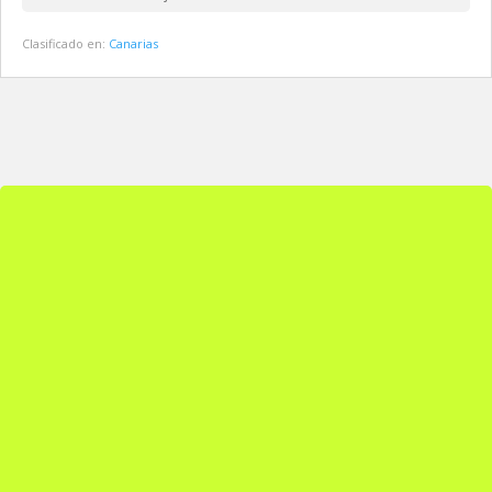
Clasificado en:
Canarias