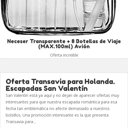
Neceser Transparente + 8 Botellas de Viaje
(MAX.100ml) Avión
Oferta increible
Oferta Transavia para Holanda.
Escapadas San Valentín
San Valentín está ya aquí y no dejan de aparecer ofertas muy
interesantes para que nuestra escapada romántica para esa
fecha tan emblemática no afecte demasiado a nuestros
bolsillos. Una promoción interesante es la que presenta
Transavia para...