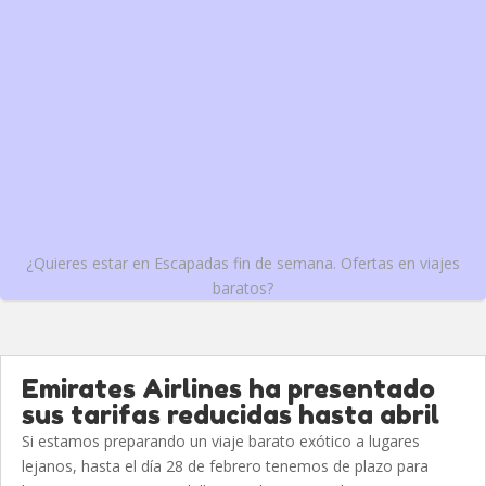
¿Quieres estar en Escapadas fin de semana. Ofertas en viajes
baratos?
Emirates Airlines ha presentado
sus tarifas reducidas hasta abril
Si estamos preparando un viaje barato exótico a lugares
lejanos, hasta el día 28 de febrero tenemos de plazo para