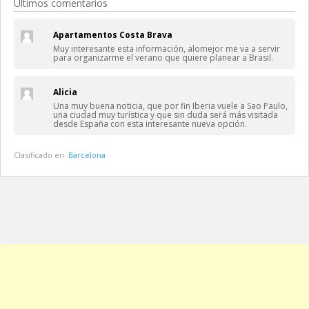
Últimos comentarios
Apartamentos Costa Brava
Muy interesante esta información, alomejor me va a servir
para organizarme el verano que quiere planear a Brasil.
Alicia
Una muy buena noticia, que por fin Iberia vuele a Sao Paulo,
una ciudad muy turística y que sin duda será más visitada
desde España con esta interesante nueva opción.
Clasificado en:
Barcelona