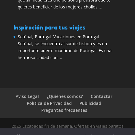
quieres beneficiar de los mejores chollos …
Inspiración para tus viajes
Setúbal, Portugal. Vacaciones en Portugal
Setúbal, se encuentra al sur de Lisboa y es un
importante puerto marítimo de Portugal. Es una
hermosa ciudad con …
Aviso Legal
¿Quiénes somos?
Contactar
Política de Privacidad
Publicidad
Preguntas frecuentes
2026 Escapadas fin de semana. Ofertas en viajes baratos