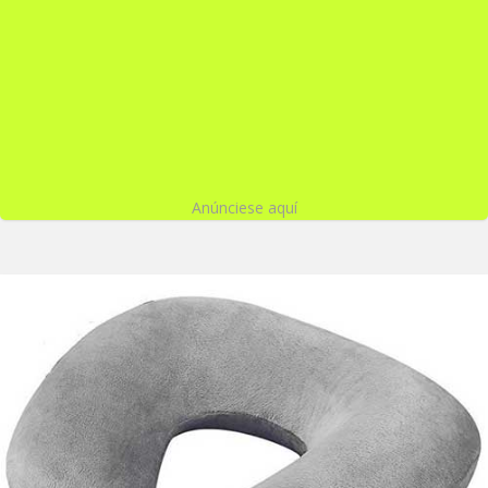
Anúnciese aquí