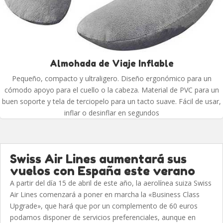
Almohada de Viaje Inflable
Pequeño, compacto y ultraligero. Diseño ergonómico para un
cómodo apoyo para el cuello o la cabeza. Material de PVC para un
buen soporte y tela de terciopelo para un tacto suave. Fácil de usar,
inflar o desinflar en segundos
Swiss Air Lines aumentará sus
vuelos con España este verano
A partir del día 15 de abril de este año, la aerolínea suiza Swiss
Air Lines comenzará a poner en marcha la «Business Class
Upgrade», que hará que por un complemento de 60 euros
podamos disponer de servicios preferenciales, aunque en