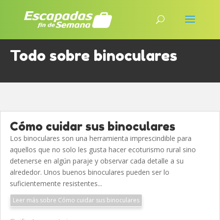
Todo sobre binoculares
Cómo cuidar sus binoculares
Los binoculares son una herramienta imprescindible para
aquellos que no solo les gusta hacer ecoturismo rural sino
detenerse en algún paraje y observar cada detalle a su
alrededor. Unos buenos binoculares pueden ser lo
suficientemente resistentes...
Leer más sobre Cómo cuidar sus binoculares