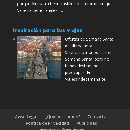
porque Alemania tiene castillos de la forma en que
Venecia tiene canales, …
Inspiración para tus viajes
Ofertas de Semana Santa
de última hora
Si te vas a ir unos días en
Semana Santa, pero no
tienes destino, no te
preocupes. En
Viajesfindesemana te …
Aviso Legal
¿Quiénes somos?
Contactar
Política de Privacidad
Publicidad
Preguntas frecuentes