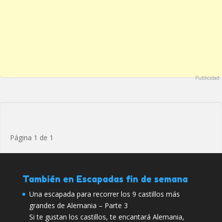
Publicidad
Página 1 de 1
También en Escapadas fin de semana
Una escapada para recorrer los 9 castillos más
grandes de Alemania – Parte 3
Si te gustan los castillos, te encantará Alemania,