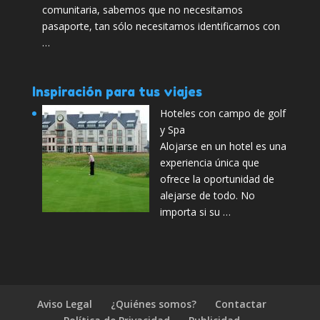
comunitaria, sabemos que no necesitamos
pasaporte, tan sólo necesitamos identificarnos con
…
Inspiración para tus viajes
Hoteles con campo de golf
y Spa
Alojarse en un hotel es una
experiencia única que
ofrece la oportunidad de
alejarse de todo. No
importa si su …
Aviso Legal
¿Quiénes somos?
Contactar