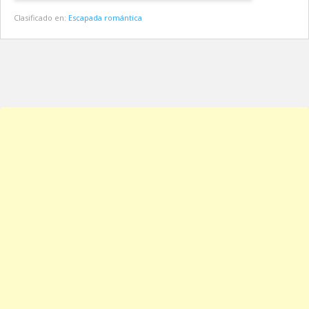
Clasificado en:
Escapada romántica