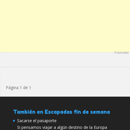
Publicidad
Página 1 de 1
También en Escapadas fin de semana
Sacarse el pasaporte
Si pensamos viajar a algún destino de la Europa