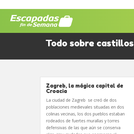
Todo sobre castillo
Zagreb, la mágica capital de
Croacia
La ciudad de Zagreb se creó de dos
poblaciones medievales situadas en dos
colinas vecinas, los dos pueblos estaban
rodeados de fuertes murallas y torres
defensivas de las que aún se conserva