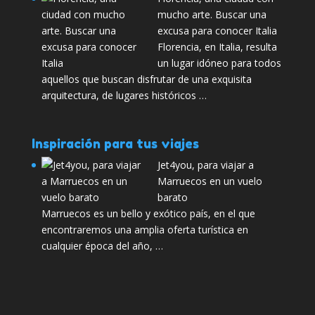
mucho arte. Buscar una
excusa para conocer Italia
Florencia, en Italia, resulta
un lugar idóneo para todos
aquellos que buscan disfrutar de una exquisita
arquitectura, de lugares históricos …
Inspiración para tus viajes
Jet4you, para viajar a
Marruecos en un vuelo
barato
Marruecos es un bello y exótico país, en el que
encontraremos una amplia oferta turística en
cualquier época del año, …