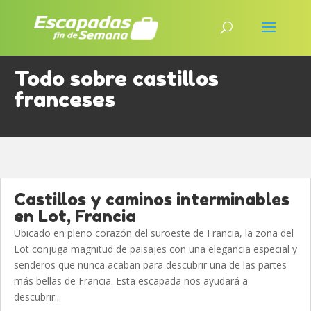
Todo sobre castillos
franceses
Castillos y caminos interminables
en Lot, Francia
Ubicado en pleno corazón del suroeste de Francia, la zona del
Lot conjuga magnitud de paisajes con una elegancia especial y
senderos que nunca acaban para descubrir una de las partes
más bellas de Francia. Esta escapada nos ayudará a
descubrir...