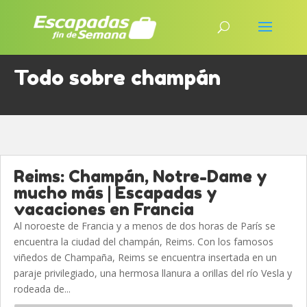
Todo sobre champán
Reims: Champán, Notre-Dame y
mucho más | Escapadas y
vacaciones en Francia
Al noroeste de Francia y a menos de dos horas de París se
encuentra la ciudad del champán, Reims. Con los famosos
viñedos de Champaña, Reims se encuentra insertada en un
paraje privilegiado, una hermosa llanura a orillas del río Vesla y
rodeada de...