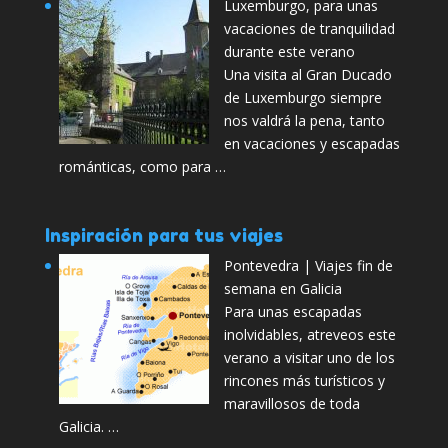
Luxemburgo, para unas
vacaciones de tranquilidad
durante este verano
Una visita al Gran Ducado
de Luxemburgo siempre
nos valdrá la pena, tanto
en vacaciones y escapadas
románticas, como para …
Inspiración para tus viajes
Pontevedra | Viajes fin de
semana en Galicia
Para unas escapadas
inolvidables, atreveos este
verano a visitar uno de los
rincones más turísticos y
maravillosos de toda
Galicia. …