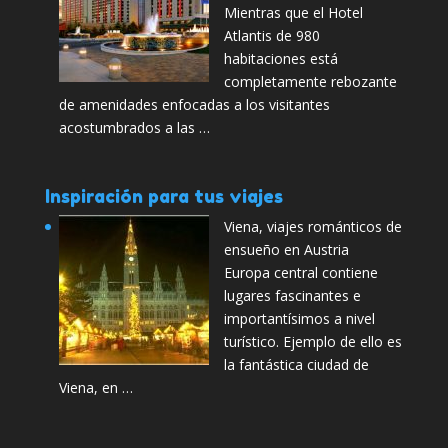
Mientras que el Hotel
Atlantis de 980
habitaciones está
completamente rebozante
de amenidades enfocadas a los visitantes
acostumbrados a las …
Inspiración para tus viajes
Viena, viajes románticos de
ensueño en Austria
Europa central contiene
lugares fascinantes e
importantísimos a nivel
turístico. Ejemplo de ello es
la fantástica ciudad de
Viena, en …