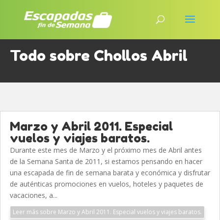
Todo sobre Chollos Abril
Marzo y Abril 2011. Especial
vuelos y viajes baratos.
Durante este mes de Marzo y el próximo mes de Abril antes
de la Semana Santa de 2011, si estamos pensando en hacer
una escapada de fin de semana barata y económica y disfrutar
de auténticas promociones en vuelos, hoteles y paquetes de
vacaciones, a...
Leer más sobre Marzo y Abril 2011. Especial vuelos y viajes baratos.