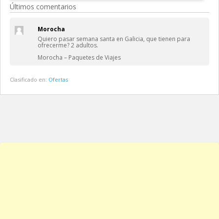
Últimos comentarios
Morocha
Quiero pasar semana santa en Galicia, que tienen para
ofrecerme? 2 adultos.
Morocha – Paquetes de Viajes
Clasificado en:
Ofertas