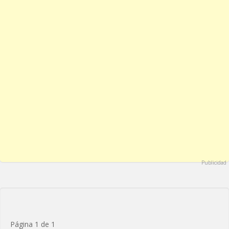
Publicidad
Página 1 de 1