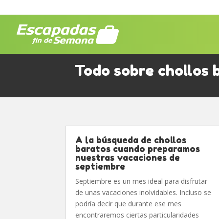
Todo sobre chollos 
A la búsqueda de chollos
baratos cuando preparamos
nuestras vacaciones de
septiembre
Septiembre es un mes ideal para disfrutar
de unas vacaciones inolvidables. Incluso se
podría decir que durante ese mes
encontraremos ciertas particularidades