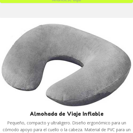
Almohada de Viaje Inflable
Pequeño, compacto y ultraligero. Diseño ergonómico para un
cómodo apoyo para el cuello o la cabeza. Material de PVC para un