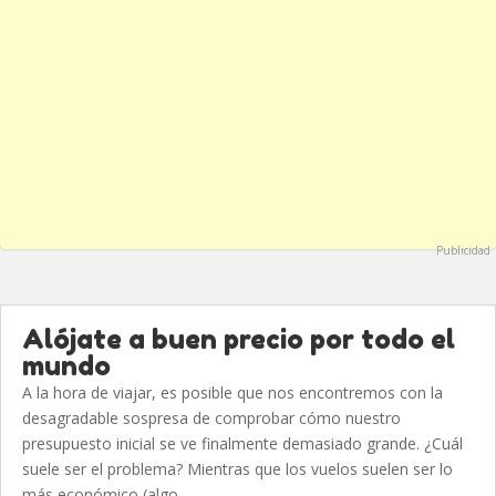
Publicidad
Alójate a buen precio por todo el
mundo
A la hora de viajar, es posible que nos encontremos con la
desagradable sospresa de comprobar cómo nuestro
presupuesto inicial se ve finalmente demasiado grande. ¿Cuál
suele ser el problema? Mientras que los vuelos suelen ser lo
más económico (algo...