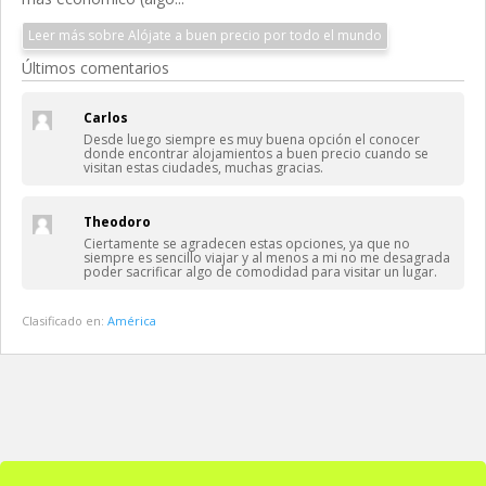
Leer más sobre Alójate a buen precio por todo el mundo
Últimos comentarios
Carlos
Desde luego siempre es muy buena opción el conocer
donde encontrar alojamientos a buen precio cuando se
visitan estas ciudades, muchas gracias.
Theodoro
Ciertamente se agradecen estas opciones, ya que no
siempre es sencillo viajar y al menos a mi no me desagrada
poder sacrificar algo de comodidad para visitar un lugar.
Clasificado en:
América