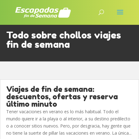
Todo sobre chollos viajes
fin de semana
Viajes de fin de semana:
descuentos, ofertas y reserva
último minuto
Tener vacaciones en verano es lo más habitual. Todo el
mundo quiere ir a la playa o al interior, a su destino predilecto
o a conocer sitios nuevos. Pero, por desgracia, hay gente que
no tiene la suerte de pillar las vacaciones en verano. La única...