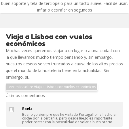
buen soporte y tela de terciopelo para un tacto suave. Fácil de usar,
inflar o desinflar en segundos
Viaja a Lisboa con vuelos
económicos
Muchas veces queremos viajar a un lugar o a una ciudad con
la que llevamos mucho tiempo pensando y, sin embargo,
nuestros deseos se ven truncados a causa de los altos precios
que el mundo de la hostelería tiene en la actualidad. Sin
embargo, si...
Leer más sobre Viaja a Lisboa con vuelos económicos
Últimos comentarios
Raela
Bueno yo siempre que he visitado Portugal lo he hecho en
coche por la cercanía, pero desde luego es importante
poder contar con la posibilidad de volar a buen precio.