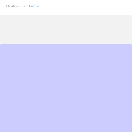
Clasificado en:
Lisboa