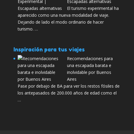
Escapadas alternativas
El turismo experimental ha
aparecido como una nueva modalidad de viaje.
Dejando de lado el modo ordinario de hacer
turismo. …
Inspiración para tus viajes
Recomendaciones para
una escapada barata e
inolvidable por Buenos
Aires
Pase por debajo de BA para ver los restos fósiles de
los antepasados de 200.000 años de edad como el
…