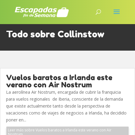
Todo sobre Collinstow
Vuelos baratos a Irlanda este
verano con Air Nostrum
La aerolínea Air Nostrum, encargada de cubrir la franquicia
para vuelos regionales de Iberia, consciente de la demanda
que existe actualmente tanto desde la perspectiva de
vacaciones como de viajes de negocios a Irlanda, ha decidido
poner en...
Leer más sobre Vuelos baratos a Irlanda este verano con Air
Nostrum