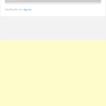
Clasificado en:
Agosto