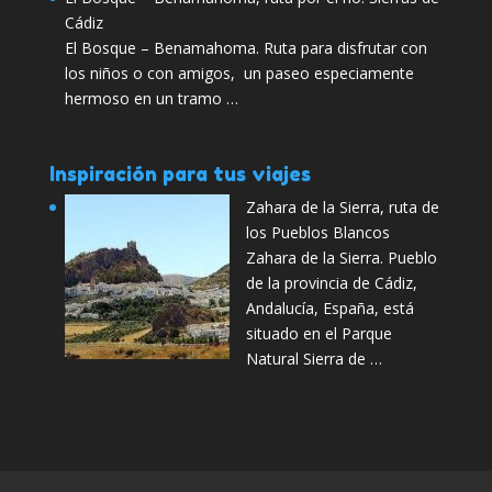
Cádiz
El Bosque – Benamahoma. Ruta para disfrutar con
los niños o con amigos, un paseo especiamente
hermoso en un tramo …
Inspiración para tus viajes
Zahara de la Sierra, ruta de
los Pueblos Blancos
Zahara de la Sierra. Pueblo
de la provincia de Cádiz,
Andalucía, España, está
situado en el Parque
Natural Sierra de …