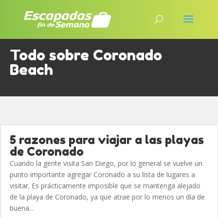
Todo sobre Coronado
Beach
5 razones para viajar a las playas
de Coronado
Cuando la gente visita San Diego, por lo general se vuelve un
punto importante agregar Coronado a su lista de lugares a
visitar. Es prácticamente imposible que se mantenga alejado
de la playa de Coronado, ya que atrae por lo menos un día de
buena...