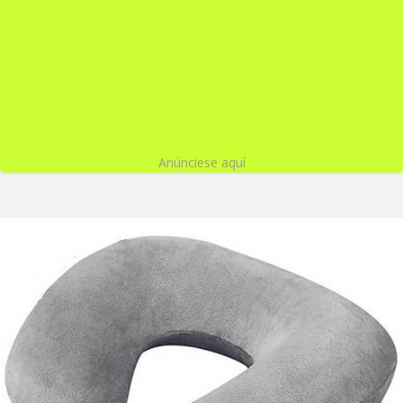
Anúnciese aquí