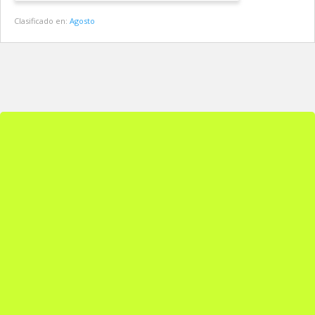
Clasificado en:
Agosto