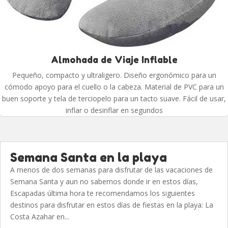
Almohada de Viaje Inflable
Pequeño, compacto y ultraligero. Diseño ergonómico para un
cómodo apoyo para el cuello o la cabeza. Material de PVC para un
buen soporte y tela de terciopelo para un tacto suave. Fácil de usar,
inflar o desinflar en segundos
Semana Santa en la playa
A menos de dos semanas para disfrutar de las vacaciones de
Semana Santa y aun no sabemos donde ir en estos días,
Escapadas última hora te recomendamos los siguientes
destinos para disfrutar en estos días de fiestas en la playa: La
Costa Azahar en...