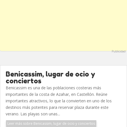
Publicidad
Benicassim, lugar de ocio y
conciertos
Benicassim es una de las poblaciones costeras más
importantes de la costa de Azahar, en Castellón. Reúne
importantes atractivos, lo que la convierten en uno de los
destinos más potentes para reservar plaza durante este
verano. Las playas son unas...
Leer más sobre Benicassim, lugar de ocio y conciertos