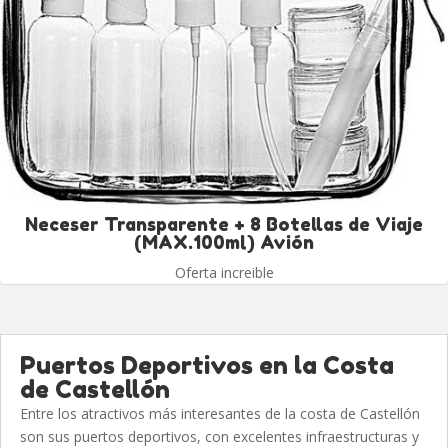
Neceser Transparente + 8 Botellas de Viaje
(MAX.100ml) Avión
Oferta increible
Puertos Deportivos en la Costa
de Castellón
Entre los atractivos más interesantes de la costa de Castellón
son sus puertos deportivos, con excelentes infraestructuras y