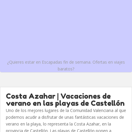
¿Quieres estar en Escapadas fin de semana. Ofertas en viajes
baratos?
Costa Azahar | Vacaciones de
verano en las playas de Castellón
Uno de los mejores lugares de la Comunidad Valenciana al que
podemos acudir a disfrutar de unas fantásticas vacaciones de
verano en la playa, lo representa la Costa Azahar, en la
provincia de Castellón. Las playas de Castellón ponen a