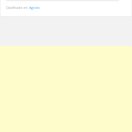
Clasificado en:
Agosto